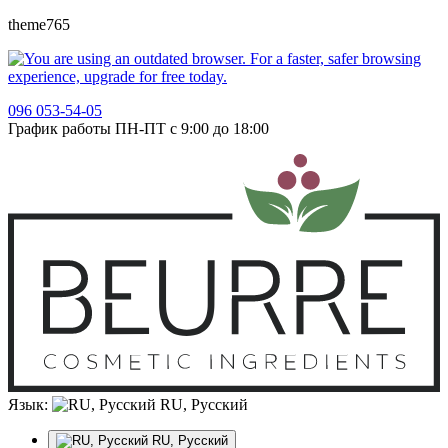
theme765
096 053-54-05
График работы ПН-ПТ с 9:00 до 18:00
Язык:
RU, Русский
RU, Русский