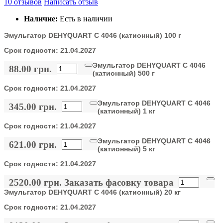
10 отзывов
Написать отзыв
Наличие:
Есть в наличии
Эмульгатор DEHYQUART C 4046 (катионный) 100 г
Срок годности:
21.04.2027
Эмульгатор DEHYQUART C 4046
88.00 грн.
(катионный) 500 г
Срок годности:
21.04.2027
Эмульгатор DEHYQUART C 4046
345.00 грн.
(катионный) 1 кг
Срок годности:
21.04.2027
Эмульгатор DEHYQUART C 4046
621.00 грн.
(катионный) 5 кг
Срок годности:
21.04.2027
2520.00 грн.
Заказать фасовку товара
Эмульгатор DEHYQUART C 4046 (катионный) 20 кг
Срок годности:
21.04.2027