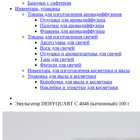
Баночки с сифтером
Инвентарь, упаковка
Товары для изготовления аромадиффузоров
Отдушки для аромадиффузора
Палочки для аромадиффузора
Флаконы для аромадиффузора
Товары для изготовления свечей
Аксессуары для свечей
Воск для свечей
Отдушки и ароматизаторы для свечей
Тара для свечей
Фитили для свечей
Инвентарь для изготовления косметики и мыла
Упаковка для мыла и косметики
Коробочки для мыла и косметики
Наклейки и этикетки для косметики
Эмульгатор DEHYQUART C 4046 (катионный) 100 г