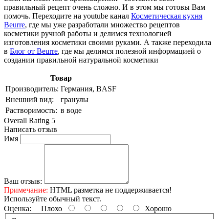
правильный рецепт очень сложно. И в этом мы готовы Вам
помочь. Переходите на youtube канал
Косметическая кухня
Beurre
, где мы уже разработали множество рецептов
косметики ручной работы и делимся технологией
изготовления косметики своими руками. А также переходила
в
Блог от Beurre
, где мы делимся полезной информацией о
создании правильной натуральной косметики
Товар
Производитель:
Германия, BASF
Внешний вид:
гранулы
Растворимость:
в воде
Overall Rating 5
Написать отзыв
Имя
Ваш отзыв:
Примечание:
HTML разметка не поддерживается!
Используйте обычный текст.
Оценка:
Плохо
Хорошо