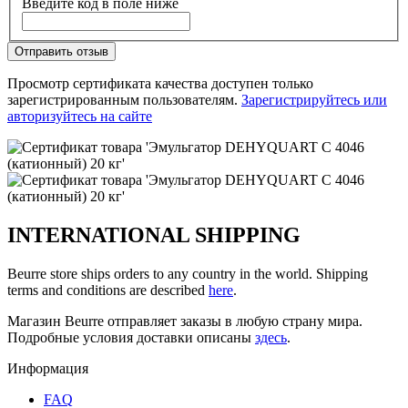
Введите код в поле ниже
Отправить отзыв
Просмотр сертификата качества доступен только
зарегистрированным пользователям.
Зарегистрируйтесь или
авторизуйтесь на сайте
INTERNATIONAL SHIPPING
Beurre store ships orders to any country in the world. Shipping
terms and conditions are described
here
.
Магазин Beurre отправляет заказы в любую страну мира.
Подробные условия доставки описаны
здесь
.
Информация
FAQ