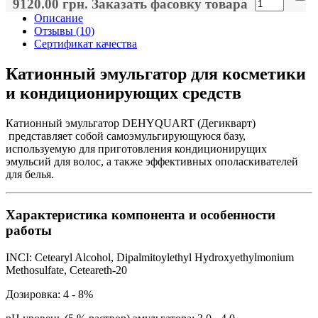
9120.00 грн.
Заказать фасовку товара
Описание
Отзывы (10)
Сертификат качества
Катионный эмульгатор для косметики
и кондиционирующих средств
Катионный эмульгатор DEHYQUART (Дегикварт)
представляет собой самоэмульгирующуюся базу,
используемую для приготовления кондиционирущих
эмульсий для волос, а также эффективных ополаскивателей
для белья.
Характеристика компонента и особенности
работы
INCI: Cetearyl Alcohol, Dipalmitoylethyl Hydroxyethylmonium
Methosulfate, Ceteareth-20
Дозировка: 4 - 8%