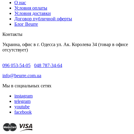
O нас
Условия оплаты
Условия доставки
Договор публичной оферты
Блог Beurre
Контакты
Украина, офис в г. Одесса ул. Ак. Королева 34 (товар в офисе
отсутствует)
096 053-54-05
048 787-34-64
info@beurre.com.ua
Мы в социальных сетях
instagram
telegram
youtube
facebook