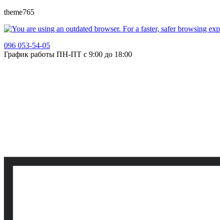
theme765
096 053-54-05
График работы ПН-ПТ с 9:00 до 18:00