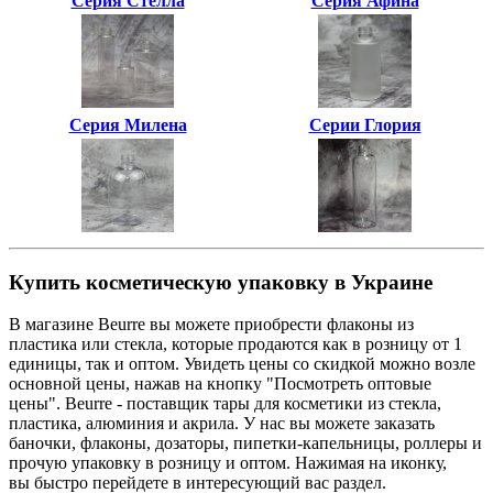
Серия Стелла
Серия Афина
Серия Милена
Серии Глория
Купить косметическую упаковку в Украине
В магазине Beurre вы можете приобрести флаконы из
пластика или стекла, которые продаются как в розницу от 1
единицы, так и оптом. Увидеть цены со скидкой можно возле
основной цены, нажав на кнопку "Посмотреть оптовые
цены". Beurre - поставщик тары для косметики из стекла,
пластика, алюминия и акрила. У нас вы можете заказать
баночки, флаконы, дозаторы, пипетки-капельницы, роллеры и
прочую упаковку в розницу и оптом. Нажимая на иконку,
вы быстро перейдете в интересующий вас раздел.