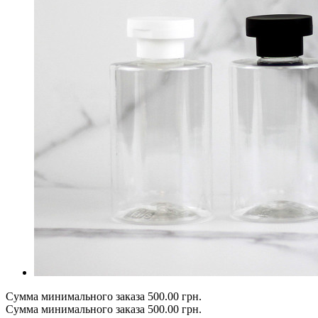
Сумма минимального заказа 500.00 грн.
Сумма минимального заказа 500.00 грн.