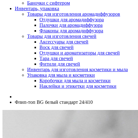
Баночки с сифтером
Инвентарь, упаковка
Товары для изготовления аромадиффузоров
Отдушки для аромадиффузора
Палочки для аромадиффузора
Флаконы для аромадиффузора
Товары для изготовления свечей
Аксессуары для свечей
Воск для свечей
Отдушки и ароматизаторы для свечей
Тара для свечей
Фитили для свечей
Инвентарь для изготовления косметики и мыла
Упаковка для мыла и косметики
Коробочки для мыла и косметики
Наклейки и этикетки для косметики
Флип-топ BG белый стандарт 24/410