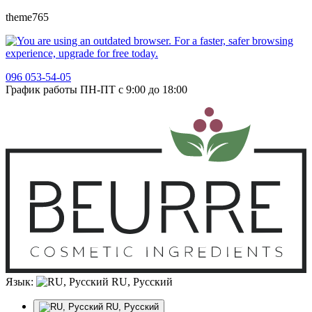
theme765
096 053-54-05
График работы ПН-ПТ с 9:00 до 18:00
Язык:
RU, Русский
RU, Русский