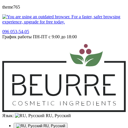
theme765
096 053-54-05
График работы ПН-ПТ с 9:00 до 18:00
Язык:
RU, Русский
RU, Русский