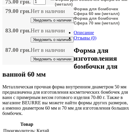
75.00 грн.
(металл)
Форма для бомбочек
79.00 грн.
Нет в наличии
Сфера 60 мм (металл)
Форма для бомбочек
Уведомить о наличии
Сфера 70 мм (металл)
83.00 грн.
Нет в наличии
Описание
Отзывы (0)
Уведомить о наличии
Форма для
87.00 грн.
Нет в наличии
изготовления
Уведомить о наличии
бомбочки для
ванной 60 мм
Металлическая прочная форма внутренним диаметром 50 мм
предназначена для изготовления косметических бомбочек для
ванн с примерным весом готового изделия 70-80 г. Также в
магазине BEURRE вы можете найти формы других размеров,
а именно диаметром 60 мм и 70 мм для изготовления больших
бомбочек.
Товар
Производитель:
Китай