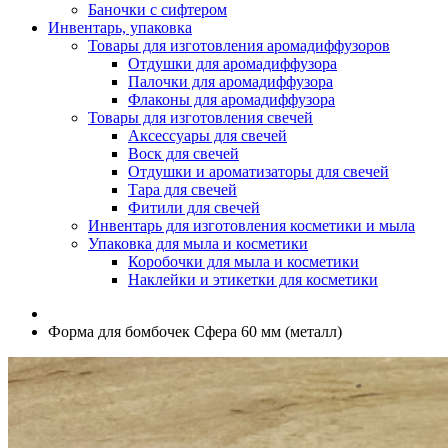
Баночки с сифтером
Инвентарь, упаковка
Товары для изготовления аромадиффузоров
Отдушки для аромадиффузора
Палочки для аромадиффузора
Флаконы для аромадиффузора
Товары для изготовления свечей
Аксессуары для свечей
Воск для свечей
Отдушки и ароматизаторы для свечей
Тара для свечей
Фитили для свечей
Инвентарь для изготовления косметики и мыла
Упаковка для мыла и косметики
Коробочки для мыла и косметики
Наклейки и этикетки для косметики
Форма для бомбочек Сфера 60 мм (металл)