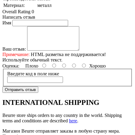
Материал:
металл
Overall Rating 0
Написать отзыв
Имя
Ваш отзыв:
Примечание:
HTML разметка не поддерживается!
Используйте обычный текст.
Оценка:
Плохо
Хорошо
Введите код в поле ниже
Отправить отзыв
INTERNATIONAL SHIPPING
Beurre store ships orders to any country in the world. Shipping
terms and conditions are described
here
.
Магазин Beurre отправляет заказы в любую страну мира.