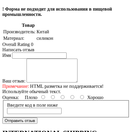
! Форма не подходит для использования в пищевой
промышленности.
Товар
Производитель:
Китай
Материал:
силикон
Overall Rating 0
Написать отзыв
Имя
Ваш отзыв:
Примечание:
HTML разметка не поддерживается!
Используйте обычный текст.
Оценка:
Плохо
Хорошо
Введите код в поле ниже
Отправить отзыв