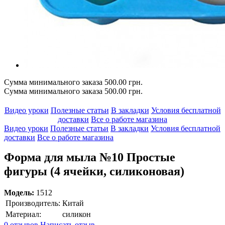
Сумма минимального заказа 500.00 грн.
Сумма минимального заказа 500.00 грн.
Видео уроки
Полезные статьи
В закладки
Условия бесплатной
доставки
Все о работе магазина
Видео уроки
Полезные статьи
В закладки
Условия бесплатной
доставки
Все о работе магазина
Форма для мыла №10 Простые
фигуры (4 ячейки, силиконовая)
Модель:
1512
Производитель:
Китай
Материал:
силикон
0 отзывов
Написать отзыв