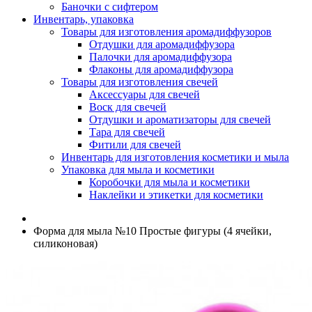
Баночки с сифтером
Инвентарь, упаковка
Товары для изготовления аромадиффузоров
Отдушки для аромадиффузора
Палочки для аромадиффузора
Флаконы для аромадиффузора
Товары для изготовления свечей
Аксессуары для свечей
Воск для свечей
Отдушки и ароматизаторы для свечей
Тара для свечей
Фитили для свечей
Инвентарь для изготовления косметики и мыла
Упаковка для мыла и косметики
Коробочки для мыла и косметики
Наклейки и этикетки для косметики
Форма для мыла №10 Простые фигуры (4 ячейки,
силиконовая)