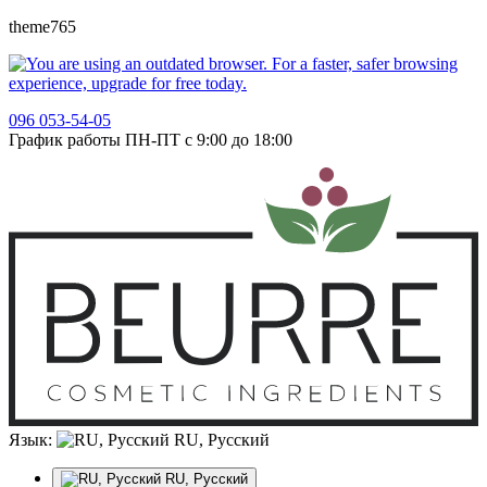
theme765
096 053-54-05
График работы ПН-ПТ с 9:00 до 18:00
Язык:
RU, Русский
RU, Русский