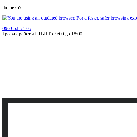
theme765
096 053-54-05
График работы ПН-ПТ с 9:00 до 18:00