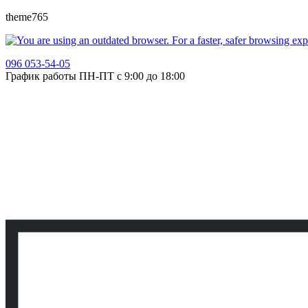
theme765
096 053-54-05
График работы ПН-ПТ с 9:00 до 18:00