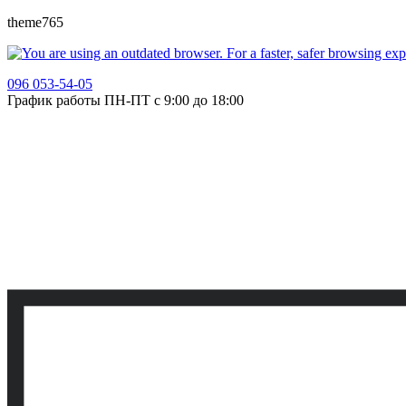
theme765
096 053-54-05
График работы ПН-ПТ с 9:00 до 18:00