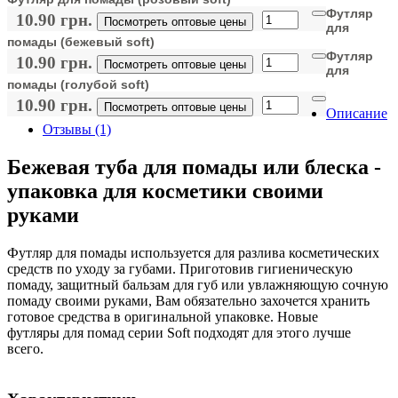
Футляр
10.90 грн.
Посмотреть оптовые цены
для
помады (бежевый soft)
Футляр
10.90 грн.
Посмотреть оптовые цены
для
помады (голубой soft)
10.90 грн.
Посмотреть оптовые цены
Описание
Отзывы (1)
Бежевая туба для помады или блеска -
упаковка для косметики своими
руками
Футляр для помады используется для разлива косметических
средств по уходу за губами. Приготовив гигиеническую
помаду, защитный бальзам для губ или увлажняющую сочную
помаду своими руками, Вам обязательно захочется хранить
готовое средства в оригинальной упаковке. Новые
футляры для помад серии Soft подходят для этого лучше
всего.