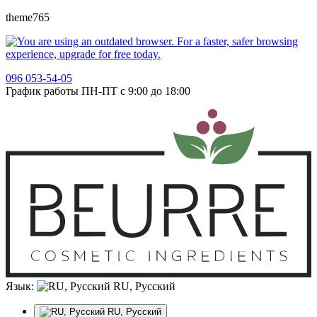
theme765
096 053-54-05
График работы ПН-ПТ с 9:00 до 18:00
Язык:
RU, Русский
RU, Русский