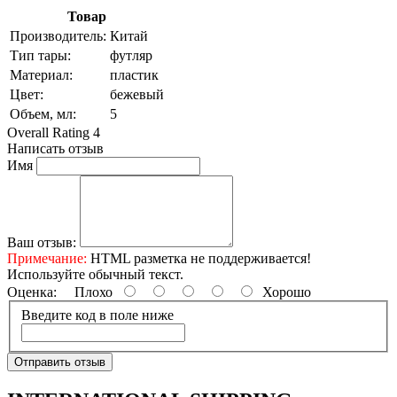
Товар
Производитель:
Китай
Тип тары:
футляр
Материал:
пластик
Цвет:
бежевый
Объем, мл:
5
Overall Rating 4
Написать отзыв
Имя
Ваш отзыв:
Примечание:
HTML разметка не поддерживается!
Используйте обычный текст.
Оценка:
Плохо
Хорошо
Введите код в поле ниже
Отправить отзыв