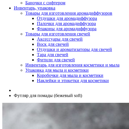
Баночки с сифтером
Инвентарь, упаковка
Товары для изготовления аромадиффузоров
Отдушки для аромадиффузора
Палочки для аромадиффузора
Флаконы для аромадиффузора
Товары для изготовления свечей
Аксессуары для свечей
Воск для свечей
Отдушки и ароматизаторы для свечей
Тара для свечей
Фитили для свечей
Инвентарь для изготовления косметики и мыла
Упаковка для мыла и косметики
Коробочки для мыла и косметики
Наклейки и этикетки для косметики
Футляр для помады (бежевый soft)