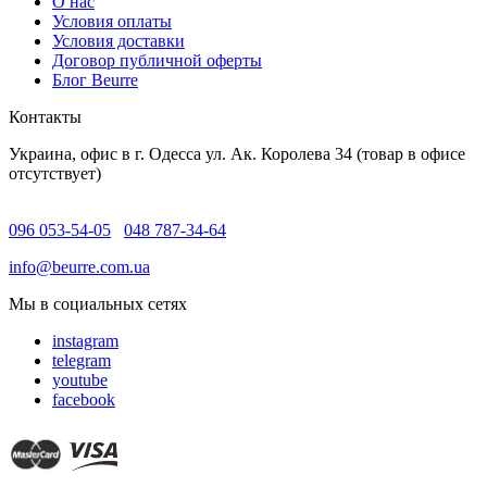
O нас
Условия оплаты
Условия доставки
Договор публичной оферты
Блог Beurre
Контакты
Украина, офис в г. Одесса ул. Ак. Королева 34 (товар в офисе
отсутствует)
096 053-54-05
048 787-34-64
info@beurre.com.ua
Мы в социальных сетях
instagram
telegram
youtube
facebook