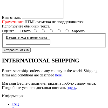
Ваш отзыв:
Примечание:
HTML разметка не поддерживается!
Используйте обычный текст.
Оценка:
Плохо
Хорошо
Введите код в поле ниже
Отправить отзыв
INTERNATIONAL SHIPPING
Beurre store ships orders to any country in the world. Shipping
terms and conditions are described
here
.
Магазин Beurre отправляет заказы в любую страну мира.
Подробные условия доставки описаны
здесь
.
Информация
FAQ