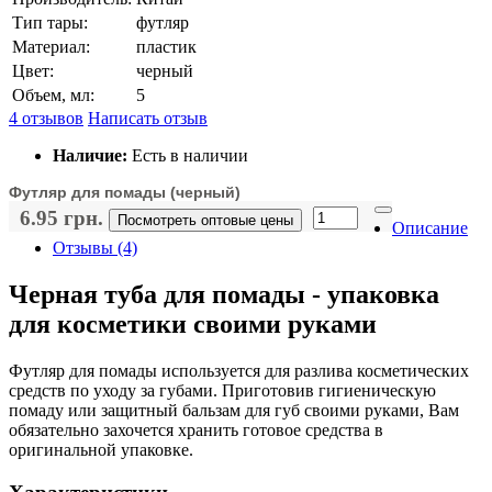
Тип тары:
футляр
Материал:
пластик
Цвет:
черный
Объем, мл:
5
4 отзывов
Написать отзыв
Наличие:
Есть в наличии
Футляр для помады (черный)
6.95 грн.
Посмотреть оптовые цены
Описание
Отзывы (4)
Черная туба для помады - упаковка
для косметики своими руками
Футляр для помады используется для разлива косметических
средств по уходу за губами. Приготовив гигиеническую
помаду или защитный бальзам для губ своими руками, Вам
обязательно захочется хранить готовое средства в
оригинальной упаковке.