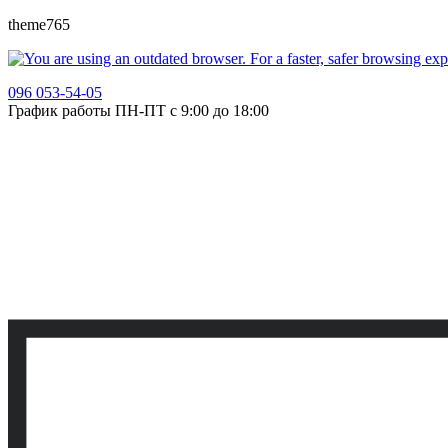
theme765
096 053-54-05
График работы ПН-ПТ с 9:00 до 18:00