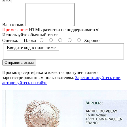
Ваш отзыв:
Примечание:
HTML разметка не поддерживается!
Используйте обычный текст.
Оценка:
Плохо
Хорошо
Введите код в поле ниже
Отправить отзыв
Просмотр сертификата качества доступен только
зарегистрированным пользователям.
Зарегистрируйтесь или
авторизуйтесь на сайте