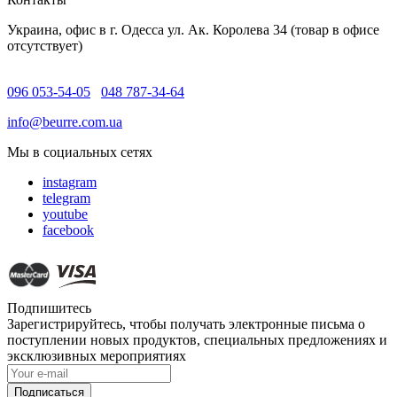
Украина, офис в г. Одесса ул. Ак. Королева 34 (товар в офисе
отсутствует)
096 053-54-05
048 787-34-64
info@beurre.com.ua
Мы в социальных сетях
instagram
telegram
youtube
facebook
Подпишитесь
Зарегистрируйтесь, чтобы получать электронные письма о
поступлении новых продуктов, специальных предложениях и
эксклюзивных мероприятиях
Подписаться