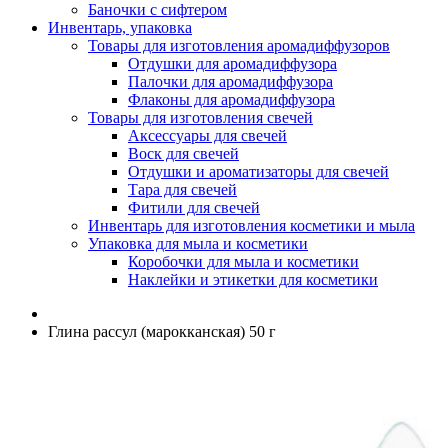
Баночки с сифтером
Инвентарь, упаковка
Товары для изготовления аромадиффузоров
Отдушки для аромадиффузора
Палочки для аромадиффузора
Флаконы для аромадиффузора
Товары для изготовления свечей
Аксессуары для свечей
Воск для свечей
Отдушки и ароматизаторы для свечей
Тара для свечей
Фитили для свечей
Инвентарь для изготовления косметики и мыла
Упаковка для мыла и косметики
Коробочки для мыла и косметики
Наклейки и этикетки для косметики
Глина рассул (марокканская) 50 г