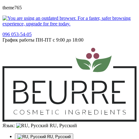
theme765
096 053-54-05
График работы ПН-ПТ с 9:00 до 18:00
Язык:
RU, Русский
RU, Русский