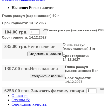
Наличие:
Есть в наличии
Глина рассул (марокканская) 50 г
Срок годности:
14.12.2027
Глина рассул (марокканская) 200 г
104.00 грн.
Срок годности:
14.12.2027
Глина рассул
335.00 грн.
Нет в наличии
(марокканская) 1 кг
Уведомить о наличии
Срок годности:
14.12.2027
Глина рассул
1397.00 грн.
Нет в наличии
(марокканская) 5 кг
Уведомить о наличии
Срок годности:
14.12.2027
6258.00 грн.
Заказать фасовку товара
Описание
Отзывы (5)
Сертификат качества