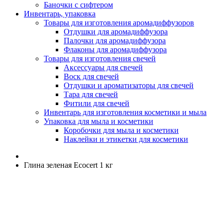
Баночки с сифтером
Инвентарь, упаковка
Товары для изготовления аромадиффузоров
Отдушки для аромадиффузора
Палочки для аромадиффузора
Флаконы для аромадиффузора
Товары для изготовления свечей
Аксессуары для свечей
Воск для свечей
Отдушки и ароматизаторы для свечей
Тара для свечей
Фитили для свечей
Инвентарь для изготовления косметики и мыла
Упаковка для мыла и косметики
Коробочки для мыла и косметики
Наклейки и этикетки для косметики
Глина зеленая Ecocert 1 кг