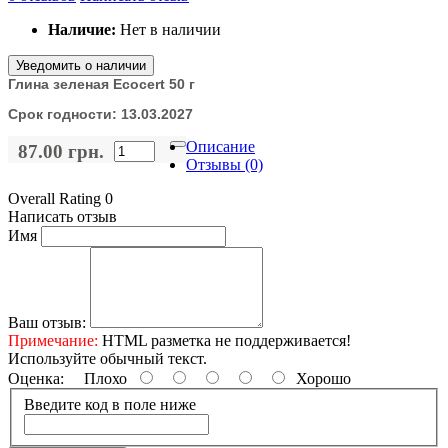
Наличие:
Нет в наличии
Уведомить о наличии
Глина зеленая Ecocert 50 г
Срок годности:
13.03.2027
Описание
87.00 грн.
Отзывы (0)
Overall Rating 0
Написать отзыв
Имя
Ваш отзыв:
Примечание:
HTML разметка не поддерживается!
Используйте обычный текст.
Оценка:
Плохо
Хорошо
Введите код в поле ниже