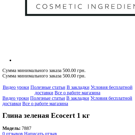
Сумма минимального заказа 500.00 грн.
Сумма минимального заказа 500.00 грн.
Видео уроки
Полезные статьи
В закладки
Условия бесплатной
доставки
Все о работе магазина
Видео уроки
Полезные статьи
В закладки
Условия бесплатной
доставки
Все о работе магазина
Глина зеленая Ecocert 1 кг
Модель:
7887
0 отзывов
Написать отзыв