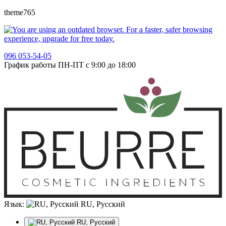
theme765
096 053-54-05
График работы ПН-ПТ с 9:00 до 18:00
Язык:
RU, Русский
RU, Русский