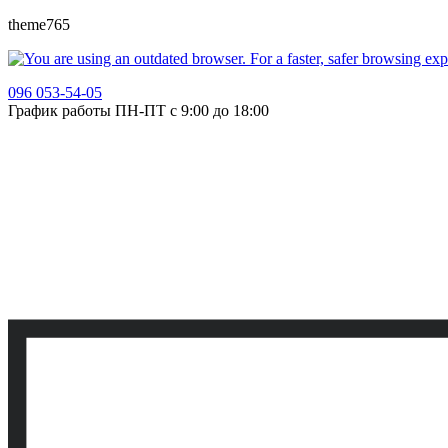
theme765
096 053-54-05
График работы ПН-ПТ с 9:00 до 18:00