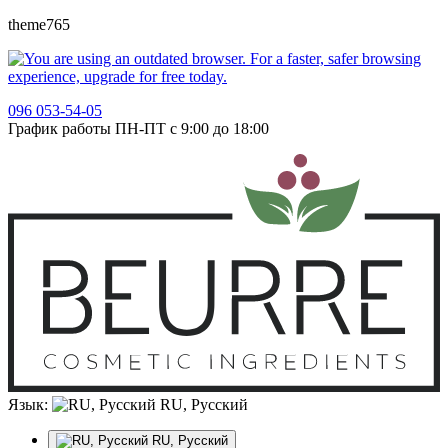
theme765
096 053-54-05
График работы ПН-ПТ с 9:00 до 18:00
Язык:
RU, Русский
RU, Русский