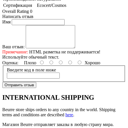
Сертификация
Ecocert/Cosmos
Overall Rating 0
Написать отзыв
Имя
Ваш отзыв:
Примечание:
HTML разметка не поддерживается!
Используйте обычный текст.
Оценка:
Плохо
Хорошо
Введите код в поле ниже
Отправить отзыв
INTERNATIONAL SHIPPING
Beurre store ships orders to any country in the world. Shipping
terms and conditions are described
here
.
Магазин Beurre отправляет заказы в любую страну мира.