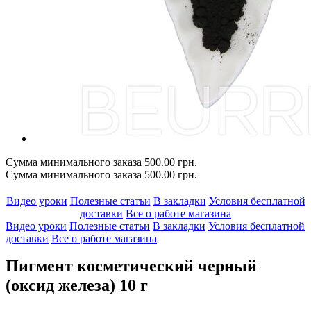
Сумма минимального заказа 500.00 грн.
Сумма минимального заказа 500.00 грн.
Видео уроки
Полезные статьи
В закладки
Условия бесплатной
доставки
Все о работе магазина
Видео уроки
Полезные статьи
В закладки
Условия бесплатной
доставки
Все о работе магазина
Пигмент косметический черный
(оксид железа) 10 г