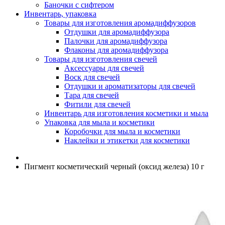
Баночки с сифтером
Инвентарь, упаковка
Товары для изготовления аромадиффузоров
Отдушки для аромадиффузора
Палочки для аромадиффузора
Флаконы для аромадиффузора
Товары для изготовления свечей
Аксессуары для свечей
Воск для свечей
Отдушки и ароматизаторы для свечей
Тара для свечей
Фитили для свечей
Инвентарь для изготовления косметики и мыла
Упаковка для мыла и косметики
Коробочки для мыла и косметики
Наклейки и этикетки для косметики
Пигмент косметический черный (оксид железа) 10 г