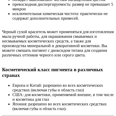
превосходная диспергируемость: размер не превышает 5
микрон
исключительная химическая чистота: практически не
содержат дополнительных примесей.
Черный сухой краситель может применяться для изготовления
мыла ручной работы, для окрашивания смываемых и
несмываемых косметических средств, а также для
производства минеральной и декоративной косметики. Вы
можете смешать пигмент с диоксидом титана для создания
различных оттенков черного или серого цвета.
Косметический класс пигмента в различных
странах
Европа и Китай: разрешено во всех косметических
средствах (включая губы и область глаз)
США: для косметики, применяемой внешне, в том числе
и косметика для глаз
Япония: разрешено во всех косметических средствах
(включая губы и область глаз).