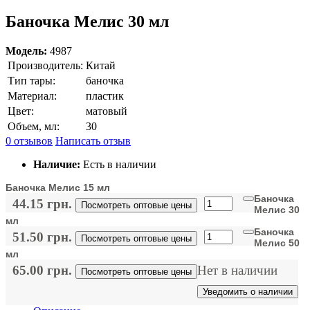
Баночка Мелис 30 мл
Модель:
4987
Производитель:
Китай
Тип тары:
баночка
Материал:
пластик
Цвет:
матовый
Объем, мл:
30
0 отзывов
Написать отзыв
Наличие:
Есть в наличии
Баночка Мелис 15 мл
Баночка
44.15 грн.
Посмотреть оптовые цены
Мелис 30
мл
Баночка
51.50 грн.
Посмотреть оптовые цены
Мелис 50
мл
65.00 грн.
Нет в наличии
Посмотреть оптовые цены
Уведомить о наличии