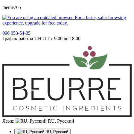
theme765
096 053-54-05
График работы ПН-ПТ с 9:00 до 18:00
Язык:
RU, Русский
RU, Русский