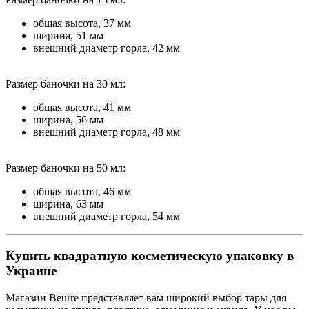
общая высота, 37 мм
ширина, 51 мм
внешний диаметр горла, 42 мм
Размер баночки на 30 мл:
общая высота, 41 мм
ширина, 56 мм
внешний диаметр горла, 48 мм
Размер баночки на 50 мл:
общая высота, 46 мм
ширина, 63 мм
внешний диаметр горла, 54 мм
Купить квадратную косметическую упаковку в
Украине
Магазин Beurre представляет вам широкий выбор тары для