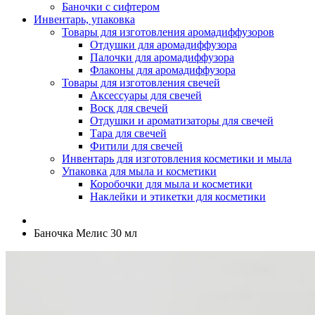
Баночки с сифтером
Инвентарь, упаковка
Товары для изготовления аромадиффузоров
Отдушки для аромадиффузора
Палочки для аромадиффузора
Флаконы для аромадиффузора
Товары для изготовления свечей
Аксессуары для свечей
Воск для свечей
Отдушки и ароматизаторы для свечей
Тара для свечей
Фитили для свечей
Инвентарь для изготовления косметики и мыла
Упаковка для мыла и косметики
Коробочки для мыла и косметики
Наклейки и этикетки для косметики
Баночка Мелис 30 мл