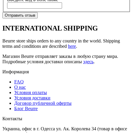
Отправить отзыв
INTERNATIONAL SHIPPING
Beurre store ships orders to any country in the world. Shipping
terms and conditions are described
here
.
Магазин Beurre отправляет заказы в любую страну мира.
Подробные условия доставки описаны
здесь
.
Информация
FAQ
O нас
Условия оплаты
Условия доставки
Договор публичной оферты
Блог Beurre
Контакты
Украина, офис в г. Одесса ул. Ак. Королева 34 (товар в офисе