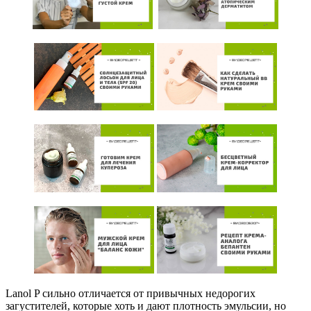
Lanol P сильно отличается от привычных недорогих
загустителей, которые хоть и дают плотность эмульсии, но