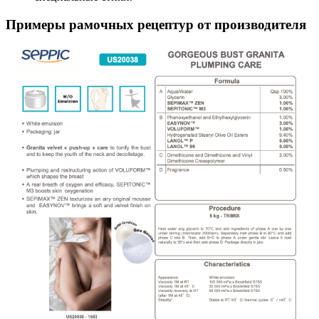
Примеры рамочных рецептур от производителя