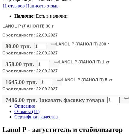
11 отзывов
Написать отзыв
Наличие:
Есть в наличии
LANOL P (ЛАНОЛ П) 30 г
Срок годности:
22.09.2027
LANOL P (ЛАНОЛ П) 200 г
80.00 грн.
Срок годности:
22.09.2027
LANOL P (ЛАНОЛ П) 1 кг
358.00 грн.
Срок годности:
22.09.2027
LANOL P (ЛАНОЛ П) 5 кг
1645.00 грн.
Срок годности:
22.09.2027
7486.00 грн.
Заказать фасовку товара
Описание
Отзывы (11)
Сертификат качества
Lanol P - загуститель и стабилизатор