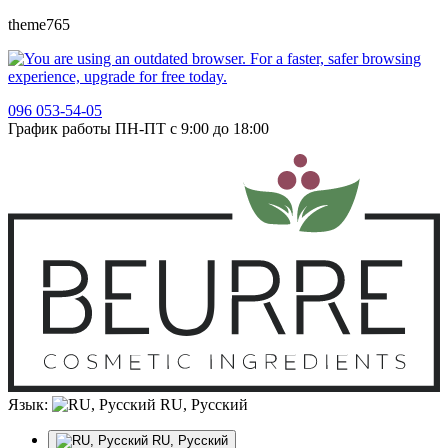
theme765
096 053-54-05
График работы ПН-ПТ с 9:00 до 18:00
Язык:
RU, Русский
RU, Русский