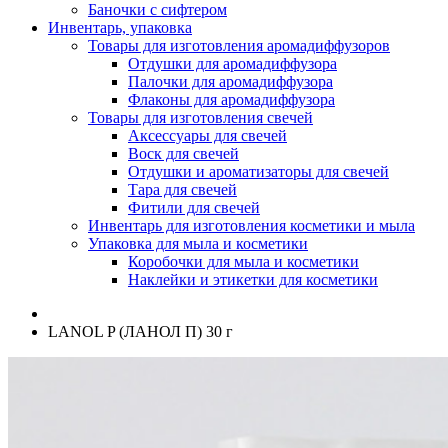
Баночки с сифтером
Инвентарь, упаковка
Товары для изготовления аромадиффузоров
Отдушки для аромадиффузора
Палочки для аромадиффузора
Флаконы для аромадиффузора
Товары для изготовления свечей
Аксессуары для свечей
Воск для свечей
Отдушки и ароматизаторы для свечей
Тара для свечей
Фитили для свечей
Инвентарь для изготовления косметики и мыла
Упаковка для мыла и косметики
Коробочки для мыла и косметики
Наклейки и этикетки для косметики
LANOL P (ЛАНОЛ П) 30 г