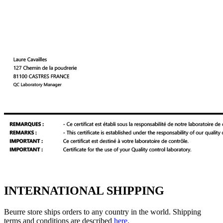
INTERNATIONAL SHIPPING
Beurre store ships orders to any country in the world. Shipping
terms and conditions are described
here
.