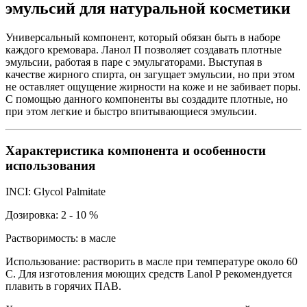
эмульсий для натуральной косметики
Универсальный компонент, который обязан быть в наборе
каждого кремовара. Ланол П позволяет создавать плотные
эмульсии, работая в паре с эмульгаторами. Выступая в
качестве жирного спирта, он загущает эмульсии, но при этом
не оставляет ощущение жирности на коже и не забивает поры.
С помощью данного компоненты вы создадите плотные, но
при этом легкие и быстро впитывающиеся эмульсии.
Характеристика компонента и особенности
использования
INCI: Glycol Palmitate
Дозировка: 2 - 10 %
Растворимость: в масле
Использование: растворить в масле при температуре около 60
С. Для изготовления моющих средств Lanol P рекомендуется
плавить в горячих ПАВ.