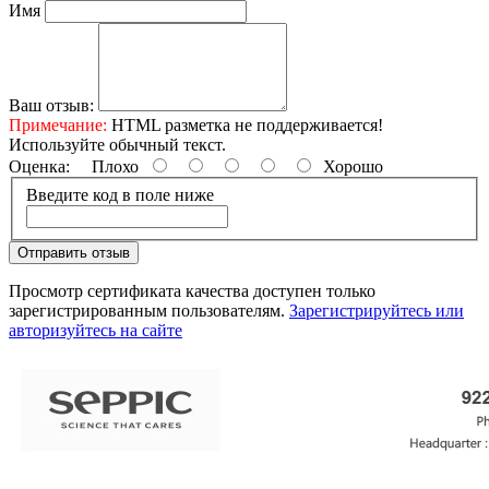
Имя
Ваш отзыв:
Примечание:
HTML разметка не поддерживается!
Используйте обычный текст.
Оценка:
Плохо
Хорошо
Введите код в поле ниже
Отправить отзыв
Просмотр сертификата качества доступен только
зарегистрированным пользователям.
Зарегистрируйтесь или
авторизуйтесь на сайте