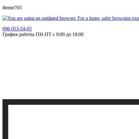
theme765
096 053-54-05
График работы ПН-ПТ с 9:00 до 18:00