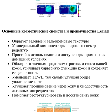
Основные косметические свойства и преимущества Lecigel
Образует гелевые и гель-кремовые текстуры
Универсальный компонент для широкого спектра
рецептур
Простой в использовании и доступен для применения в
домашних условиях
Обладает отличным сродством с роговым слоем нашей
кожи, усиливает барьерную функцию кожи и сохраняет
ее целостность
Уменьшает TEWL, тем самым улучшая общее
увлажнение кожи
Улучшает проникновение через кожу и биодоступность
активных ингредиентов
Помогает реструктурировать и восстановить кожу.