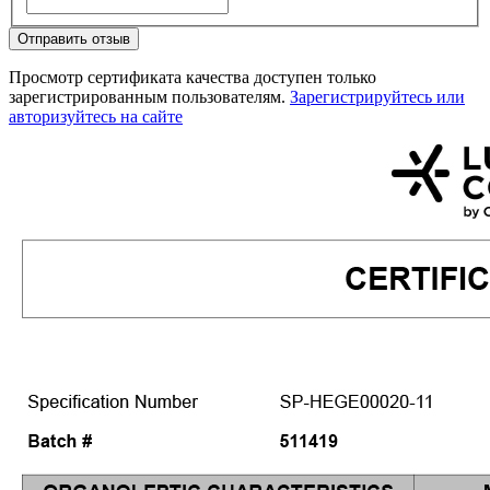
Отправить отзыв
Просмотр сертификата качества доступен только
зарегистрированным пользователям.
Зарегистрируйтесь или
авторизуйтесь на сайте