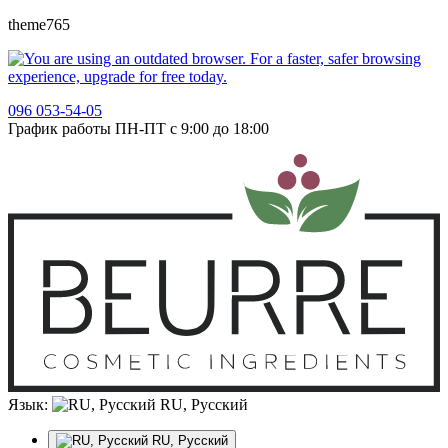
theme765
096 053-54-05
График работы ПН-ПТ с 9:00 до 18:00
Язык:
RU, Русский
RU, Русский