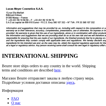
INTERNATIONAL SHIPPING
Beurre store ships orders to any country in the world. Shipping
terms and conditions are described
here
.
Магазин Beurre отправляет заказы в любую страну мира.
Подробные условия доставки описаны
здесь
.
Информация
FAQ
O нас