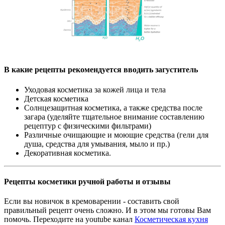
В какие рецепты рекомендуется вводить загуститель
Уходовая косметика за кожей лица и тела
Детская косметика
Солнцезащитная косметика, а также средства после
загара (уделяйте тщательное внимание составлению
рецептур с физическими фильтрами)
Различные очищающие и моющие средства (гели для
душа, средства для умывания, мыло и пр.)
Декоративная косметика.
Рецепты косметики ручной работы и отзывы
Если вы новичок в кремоварении - составить свой
правильный рецепт очень сложно. И в этом мы готовы Вам
помочь. Переходите на youtube канал
Косметическая кухня