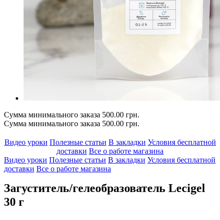
Сумма минимального заказа 500.00 грн.
Сумма минимального заказа 500.00 грн.
Видео уроки
Полезные статьи
В закладки
Условия бесплатной
доставки
Все о работе магазина
Видео уроки
Полезные статьи
В закладки
Условия бесплатной
доставки
Все о работе магазина
Загуститель/гелеобразователь Lecigel
30 г