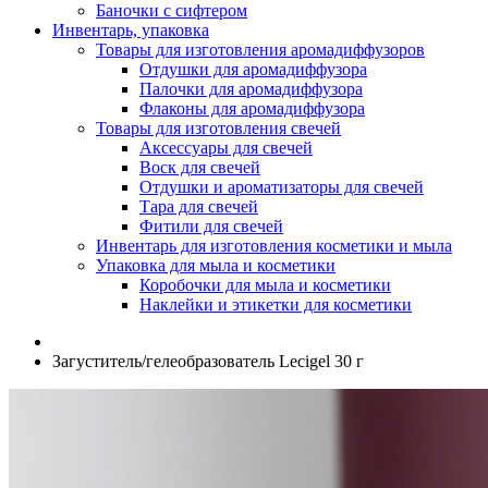
Баночки с сифтером
Инвентарь, упаковка
Товары для изготовления аромадиффузоров
Отдушки для аромадиффузора
Палочки для аромадиффузора
Флаконы для аромадиффузора
Товары для изготовления свечей
Аксессуары для свечей
Воск для свечей
Отдушки и ароматизаторы для свечей
Тара для свечей
Фитили для свечей
Инвентарь для изготовления косметики и мыла
Упаковка для мыла и косметики
Коробочки для мыла и косметики
Наклейки и этикетки для косметики
Загуститель/гелеобразователь Lecigel 30 г