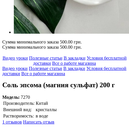
Сумма минимального заказа 500.00 грн.
Сумма минимального заказа 500.00 грн.
Видео уроки
Полезные статьи
В закладки
Условия бесплатной
доставки
Все о работе магазина
Видео уроки
Полезные статьи
В закладки
Условия бесплатной
доставки
Все о работе магазина
Соль эпсома (магния сульфат) 200 г
Модель:
7270
Производитель:
Китай
Внешний вид:
кристаллы
Растворимость:
в воде
1 отзывов
Написать отзыв