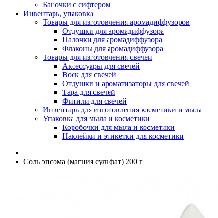
Баночки с сифтером
Инвентарь, упаковка
Товары для изготовления аромадиффузоров
Отдушки для аромадиффузора
Палочки для аромадиффузора
Флаконы для аромадиффузора
Товары для изготовления свечей
Аксессуары для свечей
Воск для свечей
Отдушки и ароматизаторы для свечей
Тара для свечей
Фитили для свечей
Инвентарь для изготовления косметики и мыла
Упаковка для мыла и косметики
Коробочки для мыла и косметики
Наклейки и этикетки для косметики
Соль эпсома (магния сульфат) 200 г