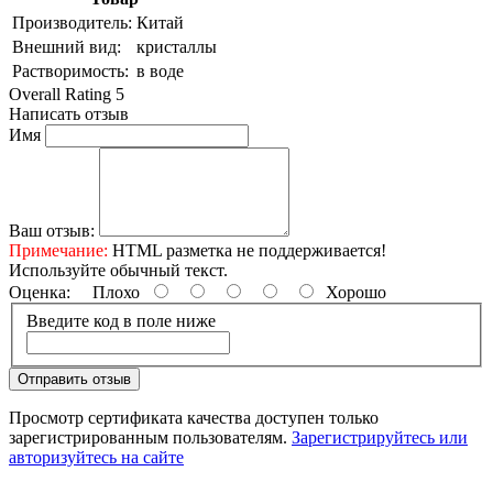
Производитель:
Китай
Внешний вид:
кристаллы
Растворимость:
в воде
Overall Rating 5
Написать отзыв
Имя
Ваш отзыв:
Примечание:
HTML разметка не поддерживается!
Используйте обычный текст.
Оценка:
Плохо
Хорошо
Введите код в поле ниже
Отправить отзыв
Просмотр сертификата качества доступен только
зарегистрированным пользователям.
Зарегистрируйтесь или
авторизуйтесь на сайте