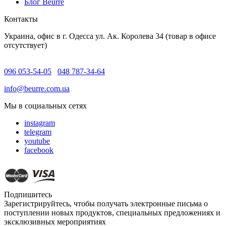
Блог Beurre
Контакты
Украина, офис в г. Одесса ул. Ак. Королева 34 (товар в офисе
отсутствует)
096 053-54-05
048 787-34-64
info@beurre.com.ua
Мы в социальных сетях
instagram
telegram
youtube
facebook
Подпишитесь
Зарегистрируйтесь, чтобы получать электронные письма о
поступлении новых продуктов, специальных предложениях и
эксклюзивных мероприятиях