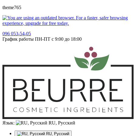
theme765
096 053-54-05
График работы ПН-ПТ с 9:00 до 18:00
Язык:
RU, Русский
RU, Русский