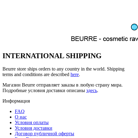
INTERNATIONAL SHIPPING
Beurre store ships orders to any country in the world. Shipping
terms and conditions are described
here
.
Магазин Beurre отправляет заказы в любую страну мира.
Подробные условия доставки описаны
здесь
.
Информация
FAQ
O нас
Условия оплаты
Условия доставки
Договор публичной оферты