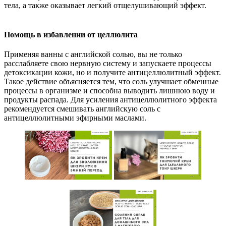
тела, а также оказывает легкий отщелушивающий эффект.
Помощь в избавлении от целлюлита
Применяя ванны с английской солью, вы не только
расслабляете свою нервную систему и запускаете процессы
детоксикации кожи, но и получите антицеллюлитный эффект.
Такое действие объясняется тем, что соль улучшает обменные
процессы в организме и способна выводить лишнюю воду и
продукты распада. Для усиления антицеллюлитного эффекта
рекомендуется смешивать английскую соль с
антицеллюлитными эфирными маслами.