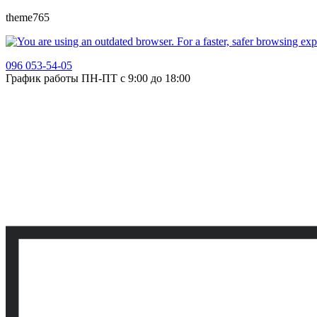
theme765
096 053-54-05
График работы ПН-ПТ с 9:00 до 18:00