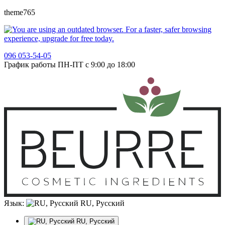
theme765
096 053-54-05
График работы ПН-ПТ с 9:00 до 18:00
Язык:
RU, Русский
RU, Русский