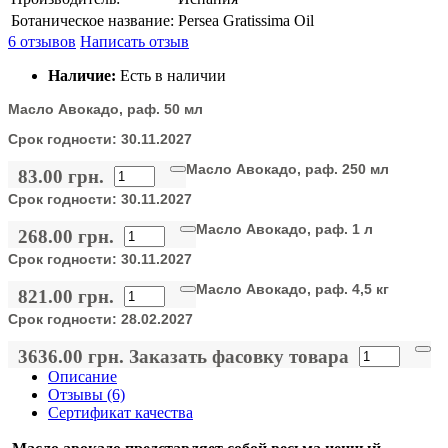
Ботаническое название:
Persea Gratissima Oil
6 отзывов
Написать отзыв
Наличие:
Есть в наличии
Масло Авокадо, раф. 50 мл
Срок годности:
30.11.2027
Масло Авокадо, раф. 250 мл
83.00 грн.
Срок годности:
30.11.2027
Масло Авокадо, раф. 1 л
268.00 грн.
Срок годности:
30.11.2027
Масло Авокадо, раф. 4,5 кг
821.00 грн.
Срок годности:
28.02.2027
3636.00 грн.
Заказать фасовку товара
Описание
Отзывы (6)
Сертификат качества