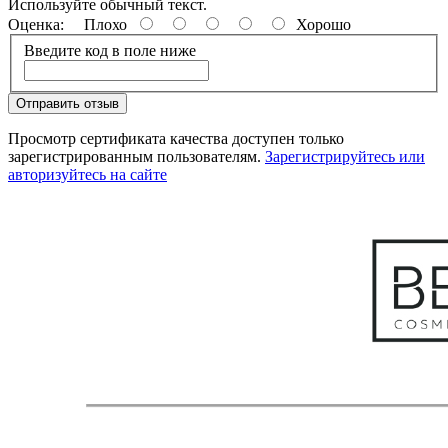
Используйте обычный текст.
Оценка:
Плохо
Хорошо
Введите код в поле ниже
Отправить отзыв
Просмотр сертификата качества доступен только
зарегистрированным пользователям.
Зарегистрируйтесь или
авторизуйтесь на сайте