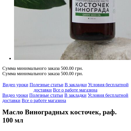
Сумма минимального заказа 500.00 грн.
Сумма минимального заказа 500.00 грн.
Видео уроки
Полезные статьи
В закладки
Условия бесплатной
доставки
Все о работе магазина
Видео уроки
Полезные статьи
В закладки
Условия бесплатной
доставки
Все о работе магазина
Масло Виноградных косточек, раф.
100 мл