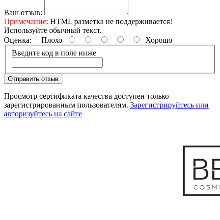
Ваш отзыв:
Примечание:
HTML разметка не поддерживается!
Используйте обычный текст.
Оценка:
Плохо
Хорошо
Введите код в поле ниже
Отправить отзыв
Просмотр сертификата качества доступен только
зарегистрированным пользователям.
Зарегистрируйтесь или
авторизуйтесь на сайте