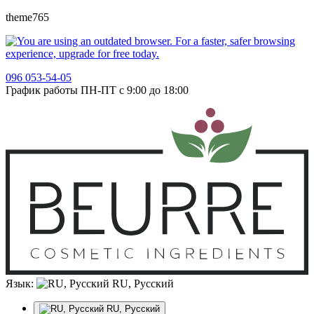
theme765
096 053-54-05
График работы ПН-ПТ с 9:00 до 18:00
Язык:
RU, Русский
RU, Русский