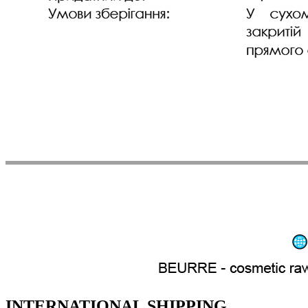
INTERNATIONAL SHIPPING