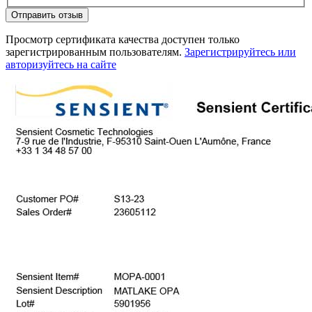
Отправить отзыв
Просмотр сертификата качества доступен только
зарегистрированным пользователям.
Зарегистрируйтесь или
авторизуйтесь на сайте