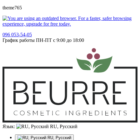
theme765
096 053-54-05
График работы ПН-ПТ с 9:00 до 18:00
Язык:
RU, Русский
RU, Русский