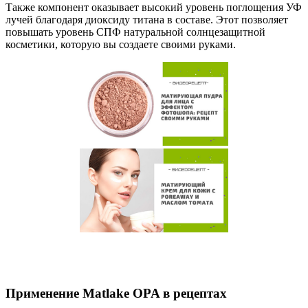
Также компонент оказывает высокий уровень поглощения УФ
лучей благодаря диоксиду титана в составе. Этот позволяет
повышать уровень СПФ натуральной солнцезащитной
косметики, которую вы создаете своими руками.
Применение Matlake OPA в рецептах