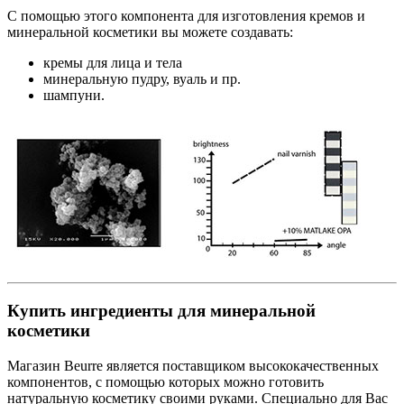
С помощью этого компонента для изготовления кремов и
минеральной косметики вы можете создавать:
кремы для лица и тела
минеральную пудру, вуаль и пр.
шампуни.
Купить ингредиенты для минеральной
косметики
Магазин Beurre является поставщиком высококачественных
компонентов, с помощью которых можно готовить
натуральную косметику своими руками. Специально для Вас