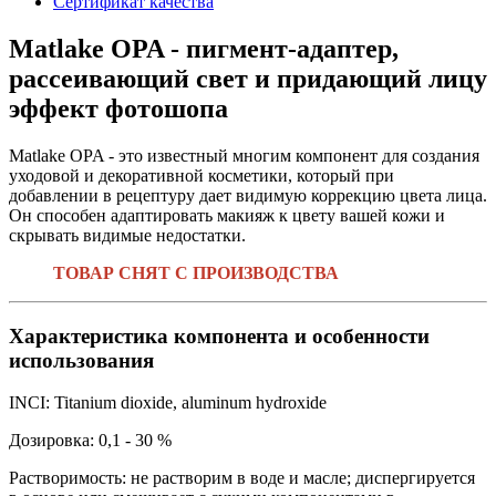
Сертификат качества
Matlake OPA - пигмент-адаптер,
рассеивающий свет и придающий лицу
эффект фотошопа
Matlake OPA - это известный многим компонент для создания
уходовой и декоративной косметики, который при
добавлении в рецептуру дает видимую коррекцию цвета лица.
Он способен адаптировать макияж к цвету вашей кожи и
скрывать видимые недостатки.
ТОВАР СНЯТ С ПРОИЗВОДСТВА
Характеристика компонента и особенности
использования
INCI: Titanium dioxide, aluminum hydroxide
Дозировка: 0,1 - 30 %
Растворимость: не растворим в воде и масле; диспергируется