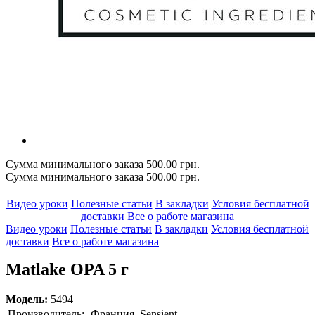
Сумма минимального заказа 500.00 грн.
Сумма минимального заказа 500.00 грн.
Видео уроки
Полезные статьи
В закладки
Условия бесплатной
доставки
Все о работе магазина
Видео уроки
Полезные статьи
В закладки
Условия бесплатной
доставки
Все о работе магазина
Matlake OPA 5 г
Модель:
5494
Производитель:
Франция, Sensient