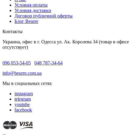
Условия оплаты
Условия доставки
Договор публичной оферты
Блог Beurre
Контакты
Украина, офис в г. Одесса ул. Ак. Королева 34 (товар в офисе
отсутствует)
096 053-54-05
048 787-34-64
info@beurre.com.ua
Мы в социальных сетях
instagram
telegram
youtube
facebook