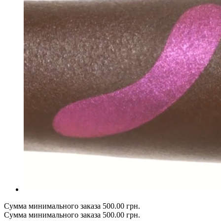
Сумма минимального заказа 500.00 грн.
Сумма минимального заказа 500.00 грн.