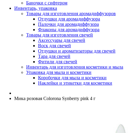
Баночки с сифтером
Инвентарь, упаковка
Товары для изготовления аромадиффузоров
Отдушки для аромадиффузора
Палочки для аромадиффузора
Флаконы для аромадиффузора
Товары для изготовления свечей
Аксессуары для свечей
Воск для свечей
Отдушки и ароматизаторы для свечей
Тара для свечей
Фитили для свечей
Инвентарь для изготовления косметики и мыла
Упаковка для мыла и косметики
Коробочки для мыла и косметики
Наклейки и этикетки для косметики
Мика розовая Colorona Synberry pink 4 г