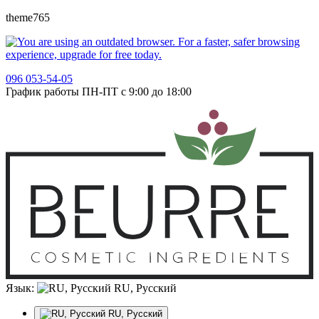
theme765
096 053-54-05
График работы ПН-ПТ с 9:00 до 18:00
Язык:
RU, Русский
RU, Русский