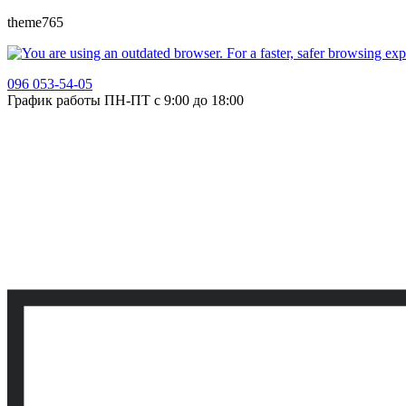
theme765
096 053-54-05
График работы ПН-ПТ с 9:00 до 18:00