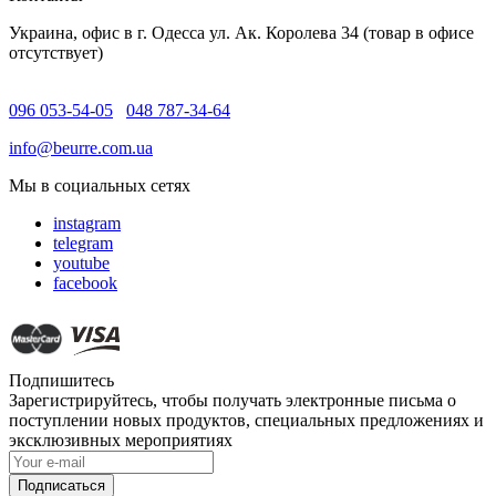
Украина, офис в г. Одесса ул. Ак. Королева 34 (товар в офисе
отсутствует)
096 053-54-05
048 787-34-64
info@beurre.com.ua
Мы в социальных сетях
instagram
telegram
youtube
facebook
Подпишитесь
Зарегистрируйтесь, чтобы получать электронные письма о
поступлении новых продуктов, специальных предложениях и
эксклюзивных мероприятиях
Подписаться