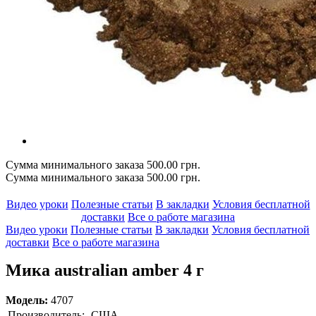
Сумма минимального заказа 500.00 грн.
Сумма минимального заказа 500.00 грн.
Видео уроки
Полезные статьи
В закладки
Условия бесплатной
доставки
Все о работе магазина
Видео уроки
Полезные статьи
В закладки
Условия бесплатной
доставки
Все о работе магазина
Мика australian amber 4 г
Модель:
4707
Производитель:
США