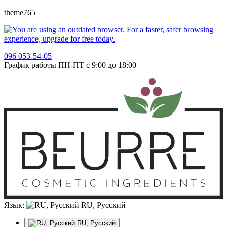
theme765
096 053-54-05
График работы ПН-ПТ с 9:00 до 18:00
Язык:
RU, Русский
RU, Русский