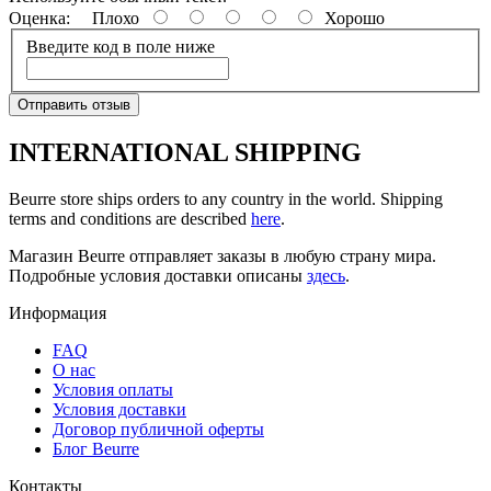
Оценка:
Плохо
Хорошо
Введите код в поле ниже
Отправить отзыв
INTERNATIONAL SHIPPING
Beurre store ships orders to any country in the world. Shipping
terms and conditions are described
here
.
Магазин Beurre отправляет заказы в любую страну мира.
Подробные условия доставки описаны
здесь
.
Информация
FAQ
O нас
Условия оплаты
Условия доставки
Договор публичной оферты
Блог Beurre
Контакты