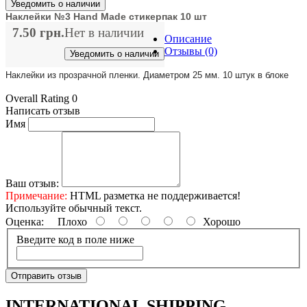
Уведомить о наличии
Наклейки №3 Hand Made стикерпак 10 шт
7.50 грн.
Нет в наличии
Описание
Отзывы (0)
Уведомить о наличии
Наклейки из прозрачной пленки. Диаметром 25 мм. 10 штук в блоке
Overall Rating 0
Написать отзыв
Имя
Ваш отзыв:
Примечание:
HTML разметка не поддерживается!
Используйте обычный текст.
Оценка:
Плохо
Хорошо
Введите код в поле ниже
Отправить отзыв
INTERNATIONAL SHIPPING