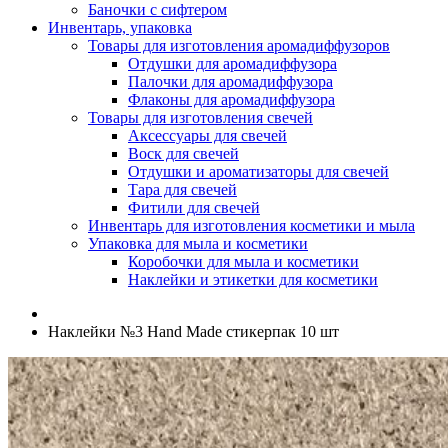
Баночки с сифтером
Инвентарь, упаковка
Товары для изготовления аромадиффузоров
Отдушки для аромадиффузора
Палочки для аромадиффузора
Флаконы для аромадиффузора
Товары для изготовления свечей
Аксессуары для свечей
Воск для свечей
Отдушки и ароматизаторы для свечей
Тара для свечей
Фитили для свечей
Инвентарь для изготовления косметики и мыла
Упаковка для мыла и косметики
Коробочки для мыла и косметики
Наклейки и этикетки для косметики
Наклейки №3 Hand Made стикерпак 10 шт