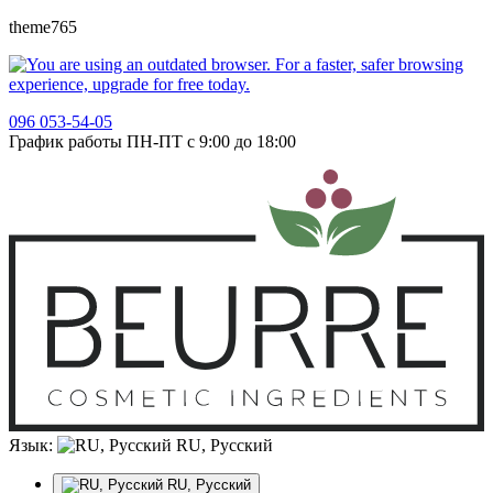
theme765
096 053-54-05
График работы ПН-ПТ с 9:00 до 18:00
Язык:
RU, Русский
RU, Русский