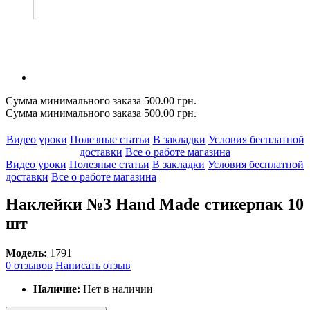
Сумма минимального заказа 500.00 грн.
Сумма минимального заказа 500.00 грн.
Видео уроки
Полезные статьи
В закладки
Условия бесплатной
доставки
Все о работе магазина
Видео уроки
Полезные статьи
В закладки
Условия бесплатной
доставки
Все о работе магазина
Наклейки №3 Hand Made стикерпак 10
шт
Модель:
1791
0 отзывов
Написать отзыв
Наличие:
Нет в наличии