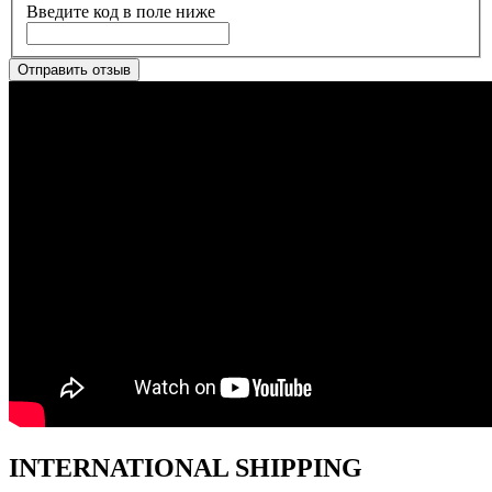
Введите код в поле ниже
Отправить отзыв
INTERNATIONAL SHIPPING