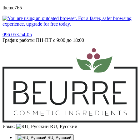
theme765
096 053-54-05
График работы ПН-ПТ с 9:00 до 18:00
Язык:
RU, Русский
RU, Русский