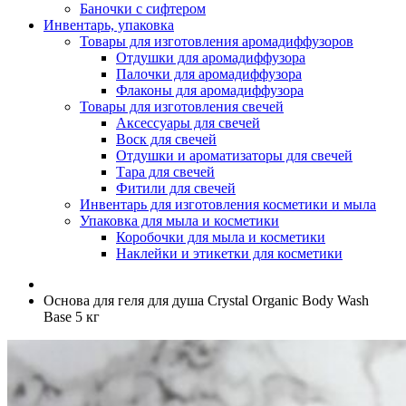
Баночки с сифтером
Инвентарь, упаковка
Товары для изготовления аромадиффузоров
Отдушки для аромадиффузора
Палочки для аромадиффузора
Флаконы для аромадиффузора
Товары для изготовления свечей
Аксессуары для свечей
Воск для свечей
Отдушки и ароматизаторы для свечей
Тара для свечей
Фитили для свечей
Инвентарь для изготовления косметики и мыла
Упаковка для мыла и косметики
Коробочки для мыла и косметики
Наклейки и этикетки для косметики
Основа для геля для душа Crystal Organic Body Wash
Base 5 кг