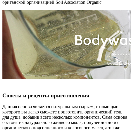
британской организацией Soil Association Organic.
Советы и рецепты приготовления
Данная основа является натуральным сырьем, с помощью
которого вы легко сможете приготовить органический гель
для душа, добавив всего несколько компонентов. Сама основа
состоит из натурального жидкого мыла, полученногно из
органического подсолнечного и кокосового масел, а также