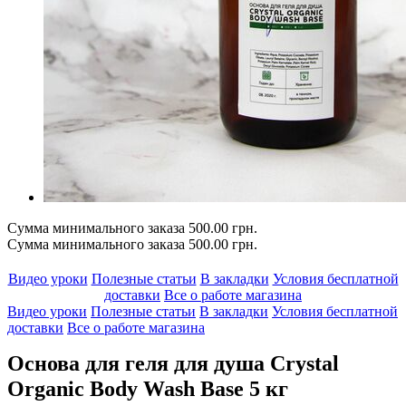
Сумма минимального заказа 500.00 грн.
Сумма минимального заказа 500.00 грн.
Видео уроки
Полезные статьи
В закладки
Условия бесплатной
доставки
Все о работе магазина
Видео уроки
Полезные статьи
В закладки
Условия бесплатной
доставки
Все о работе магазина
Основа для геля для душа Crystal
Organic Body Wash Base 5 кг