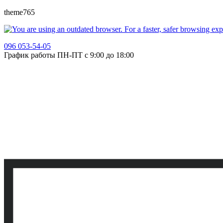
theme765
096 053-54-05
График работы ПН-ПТ с 9:00 до 18:00