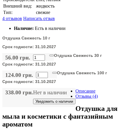
Внешний вид:
жидкость
Тип:
свежие
4 отзывов
Написать отзыв
Наличие:
Есть в наличии
Отдушка Свежесть 10 г
Срок годности:
31.10.2027
Отдушка Свежесть 30 г
56.00 грн.
Срок годности:
31.10.2027
Отдушка Свежесть 100 г
124.00 грн.
Срок годности:
31.10.2027
Описание
338.00 грн.
Нет в наличии
Отзывы (4)
Уведомить о наличии
Отдушка для
мыла и косметики с фантазийным
ароматом