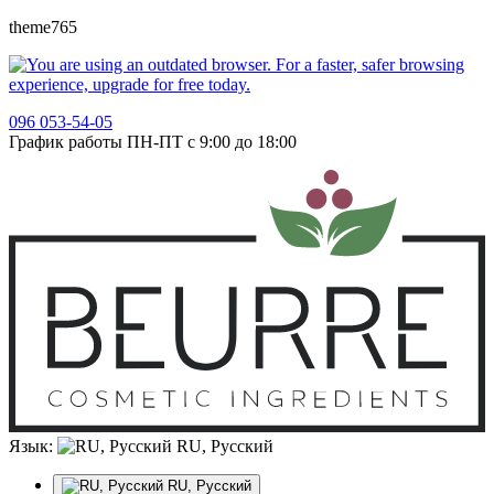
theme765
096 053-54-05
График работы ПН-ПТ с 9:00 до 18:00
Язык:
RU, Русский
RU, Русский