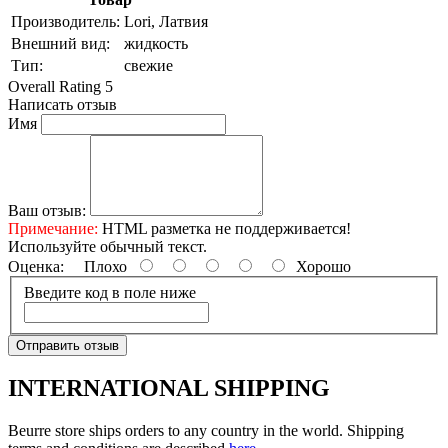
Производитель:
Lori, Латвия
Внешний вид:
жидкость
Тип:
свежие
Overall Rating 5
Написать отзыв
Имя
Ваш отзыв:
Примечание:
HTML разметка не поддерживается!
Используйте обычный текст.
Оценка:
Плохо
Хорошо
Введите код в поле ниже
Отправить отзыв
INTERNATIONAL SHIPPING
Beurre store ships orders to any country in the world. Shipping