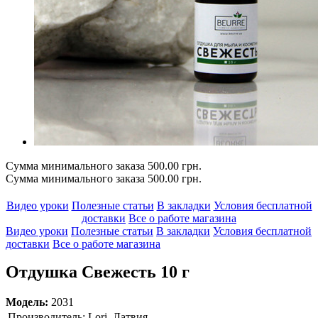
Сумма минимального заказа 500.00 грн.
Сумма минимального заказа 500.00 грн.
Видео уроки
Полезные статьи
В закладки
Условия бесплатной
доставки
Все о работе магазина
Видео уроки
Полезные статьи
В закладки
Условия бесплатной
доставки
Все о работе магазина
Отдушка Свежесть 10 г
Модель:
2031
Производитель:
Lori, Латвия