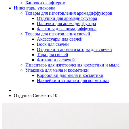
Баночки с сифтером
Инвентарь, упаковка
Товары для изготовления аромадиффузоров
Отдушки для аромадиффузора
Палочки для аромадиффузора
Флаконы для аромадиффузора
Товары для изготовления свечей
Аксессуары для свечей
Воск для свечей
Отдушки и ароматизаторы для свечей
Тара для свечей
Фитили для свечей
Инвентарь для изготовления косметики и мыла
Упаковка для мыла и косметики
Коробочки для мыла и косметики
Наклейки и этикетки для косметики
Отдушка Свежесть 10 г