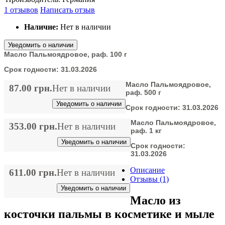
1 отзывов
Написать отзыв
Наличие:
Нет в наличии
Уведомить о наличии
Масло Пальмоядровое, раф. 100 г
Срок годности:
31.03.2026
Масло Пальмоядровое,
87.00 грн.
Нет в наличии
раф. 500 г
Уведомить о наличии
Срок годности:
31.03.2026
Масло Пальмоядровое,
353.00 грн.
Нет в наличии
раф. 1 кг
Уведомить о наличии
Срок годности:
31.03.2026
Описание
611.00 грн.
Нет в наличии
Отзывы (1)
Уведомить о наличии
Масло из
косточки пальмы в косметике и мыле