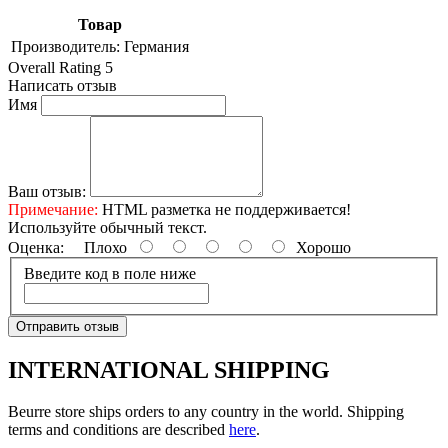
Товар
Производитель:
Германия
Overall Rating 5
Написать отзыв
Имя
Ваш отзыв:
Примечание:
HTML разметка не поддерживается!
Используйте обычный текст.
Оценка:
Плохо
Хорошо
Введите код в поле ниже
Отправить отзыв
INTERNATIONAL SHIPPING
Beurre store ships orders to any country in the world. Shipping
terms and conditions are described
here
.