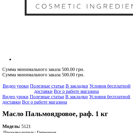
Сумма минимального заказа 500.00 грн.
Сумма минимального заказа 500.00 грн.
Видео уроки
Полезные статьи
В закладки
Условия бесплатной
доставки
Все о работе магазина
Видео уроки
Полезные статьи
В закладки
Условия бесплатной
доставки
Все о работе магазина
Масло Пальмоядровое, раф. 1 кг
Модель:
5121
Производитель:
Германия