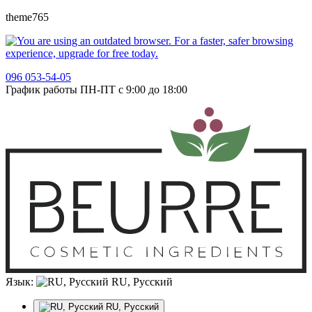
theme765
096 053-54-05
График работы ПН-ПТ с 9:00 до 18:00
Язык:
RU, Русский
RU, Русский