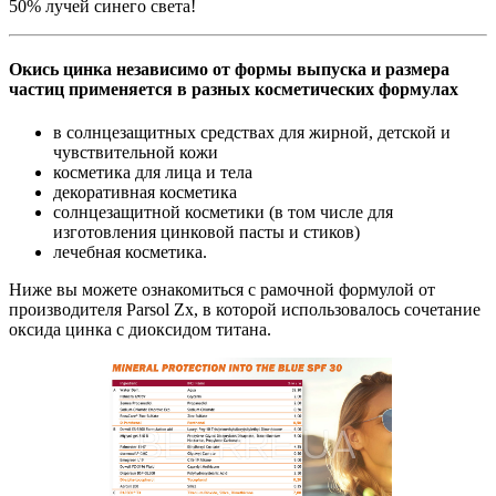
50% лучей синего света!
Окись цинка независимо от формы выпуска и размера
частиц применяется в разных косметических формулах
в солнцезащитных средствах для жирной, детской и
чувствительной кожи
косметика для лица и тела
декоративная косметика
солнцезащитной косметики (в том числе для
изготовления цинковой пасты и стиков)
лечебная косметика.
Ниже вы можете ознакомиться с рамочной формулой от
производителя Parsol Zx, в которой использовалось сочетание
оксида цинка с диоксидом титана.