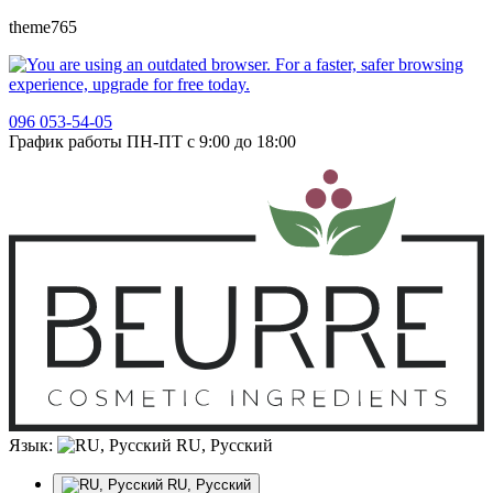
theme765
096 053-54-05
График работы ПН-ПТ с 9:00 до 18:00
Язык:
RU, Русский
RU, Русский