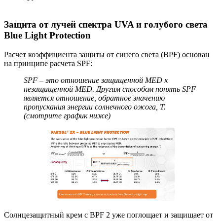
Защита от лучей спектра UVA и голубого света
Blue Light Protection
Расчет коэффициента защиты от синего света (BPF) основан
на принципе расчета SPF:
SPF – это отношение защищенной MED к
незащищенной MED. Другим способом понять SPF
является отношение, обратное значению
пропускания энергии солнечного ожога, T.
(смотрите график ниже)
Солнцезащитный крем с BPF 2 уже поглощает и защищает от