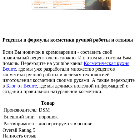
Рецепты и формулы косметики ручной работы и отзывы
Если Вы новичок в кремоварении - составить свой
правильный рецепт очень сложно. И в этом мы готовы Вам
помочь. Переходите на youtube канал
Косметическая кухня
Beurre
, где мы уже разработали множество рецептов
косметики ручной работы и делимся технологией
изготовления косметики своими руками. А также переходите
в
Блог от Beurre
, где мы делимся полезной информацией о
создании правильной натуральной косметики.
Товар
Производитель:
DSM
Внешний вид:
порошок
Растворимость:
диспергируется в основе
Overall Rating 5
Написать отзыв