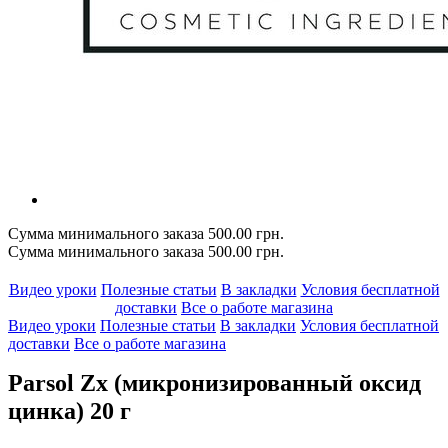
Сумма минимального заказа 500.00 грн.
Сумма минимального заказа 500.00 грн.
Видео уроки
Полезные статьи
В закладки
Условия бесплатной
доставки
Все о работе магазина
Видео уроки
Полезные статьи
В закладки
Условия бесплатной
доставки
Все о работе магазина
Parsol Zx (микронизированный оксид
цинка) 20 г