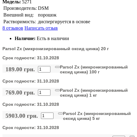
Модель:
5271
Производитель:
DSM
Внешний вид:
порошок
Растворимость:
диспергируется в основе
8 отзывов
Написать отзыв
Наличие:
Есть в наличии
Parsol Zx (микронизированный оксид цинка) 20 г
Срок годности:
31.10.2028
Parsol Zx (микронизированный
189.00 грн.
оксид цинка) 100 г
Срок годности:
31.10.2028
Parsol Zx (микронизированный
769.00 грн.
оксид цинка) 1 кг
Срок годности:
31.10.2028
Parsol Zx (микронизированный
5903.00 грн.
оксид цинка) 5 кг
Срок годности:
31.10.2028