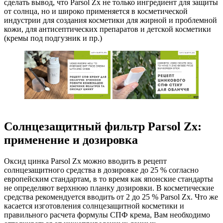
сделать вывод, что Parsol Zx не только ингредиент для защиты
от солнца, но и широко применяется в косметической
индустрии для создания косметики для жирной и проблемной
кожи, для антисептических препаратов и детской косметики
(кремы под подгузник и пр.)
Солнцезащитный фильтр Parsol Zx:
применение и дозировка
Оксид цинка Parsol Zx можно вводить в рецепт
солнцезащитного средства в дозировке до 25 % согласно
европейским стандартам, в то время как японские стандарты
не определяют верхнюю планку дозировки. В косметические
средства рекомендуется вводить от 2 до 25 % Parsol Zx. Что же
касается изготовления солнцезащитной косметики и
правильного расчета формулы СПФ крема, Вам необходимо