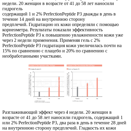
недели. 20 женщин в возрасте от 41 до 58 лет наносили
гидрогель
содержащий 1 и 2% PerfectionPeptide P3 дважды в день в
течение 14 дней на внутреннюю сторону
предплечий. Гидратацию их кожи определяли с помощью
корнеометра. Результаты показали эффективность
PerfectionPeptide P3 к повышению увлажненности кожи уже
через 2 недели применения. Применяя гель с 2%
PerfectionPeptide P3 гидратация кожи увеличилась почти на
15% по сравнению с плацебо и 20% по сравнению с
необработанными участками.
Разглаживающий эффект через 4 недели. 20 женщин в
возрасте от 41 до 58 лет наносили гидрогель, содержащий 1
или 2% PerfectionPeptide P3, два раза в день в течение 28 дней
на внутреннюю сторону предплечий. Гладкость их кожи