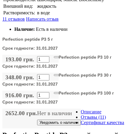
Внешний вид:
жидкость
Растворимость:
в воде
11 отзывов
Написать отзыв
Наличие:
Есть в наличии
Perfection peptide P3 5 г
Срок годности:
31.01.2027
Perfection peptide P3 10 г
193.00 грн.
Срок годности:
31.01.2027
Perfection peptide P3 30 г
348.00 грн.
Срок годности:
31.01.2027
Perfection peptide P3 100 г
916.00 грн.
Срок годности:
31.01.2027
Описание
2652.00 грн.
Нет в наличии
Отзывы (11)
Сертификат качества
Уведомить о наличии