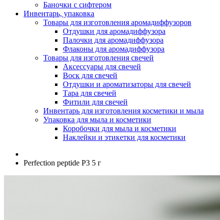
Баночки с сифтером
Инвентарь, упаковка
Товары для изготовления аромадиффузоров
Отдушки для аромадиффузора
Палочки для аромадиффузора
Флаконы для аромадиффузора
Товары для изготовления свечей
Аксессуары для свечей
Воск для свечей
Отдушки и ароматизаторы для свечей
Тара для свечей
Фитили для свечей
Инвентарь для изготовления косметики и мыла
Упаковка для мыла и косметики
Коробочки для мыла и косметики
Наклейки и этикетки для косметики
Perfection peptide P3 5 г