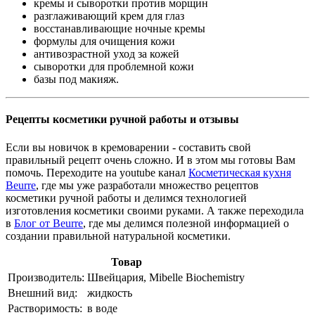
кремы и сыворотки против морщин
разглаживающий крем для глаз
восстанавливающие ночные кремы
формулы для очищения кожи
антивозрастной уход за кожей
сыворотки для проблемной кожи
базы под макияж.
Рецепты косметики ручной работы и отзывы
Если вы новичок в кремоварении - составить свой
правильный рецепт очень сложно. И в этом мы готовы Вам
помочь. Переходите на youtube канал
Косметическая кухня
Beurre
, где мы уже разработали множество рецептов
косметики ручной работы и делимся технологией
изготовления косметики своими руками. А также переходила
в
Блог от Beurre
, где мы делимся полезной информацией о
создании правильной натуральной косметики.
Товар
Производитель:
Швейцария, Mibelle Biochemistry
Внешний вид:
жидкость
Растворимость:
в воде