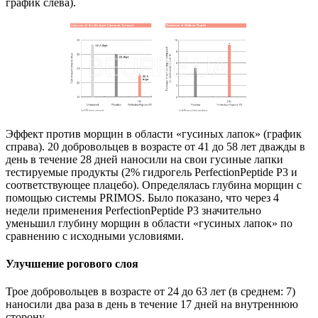
график слева).
Эффект против морщин в области «гусиных лапок» (график
справа). 20 добровольцев в возрасте от 41 до 58 лет дважды в
день в течение 28 дней наносили на свои гусиные лапки
тестируемые продукты (2% гидрогель PerfectionPeptide P3 и
соответствующее плацебо). Определялась глубина морщин с
помощью системы PRIMOS. Было показано, что через 4
недели применения PerfectionPeptide P3 значительно
уменьшил глубину морщин в области «гусиных лапок» по
сравнению с исходными условиями.
Улучшение рогового слоя
Трое добровольцев в возрасте от 24 до 63 лет (в среднем: 7)
наносили два раза в день в течение 17 дней на внутреннюю
сторону