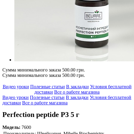
Сумма минимального заказа 500.00 грн.
Сумма минимального заказа 500.00 грн.
Видео уроки
Полезные статьи
В закладки
Условия бесплатной
доставки
Все о работе магазина
Видео уроки
Полезные статьи
В закладки
Условия бесплатной
доставки
Все о работе магазина
Perfection peptide P3 5 г
Модель:
7600
Производитель:
Швейцария, Mibelle Biochemistry