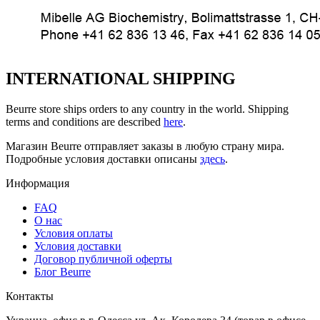
INTERNATIONAL SHIPPING
Beurre store ships orders to any country in the world. Shipping
terms and conditions are described
here
.
Магазин Beurre отправляет заказы в любую страну мира.
Подробные условия доставки описаны
здесь
.
Информация
FAQ
O нас
Условия оплаты
Условия доставки
Договор публичной оферты
Блог Beurre
Контакты