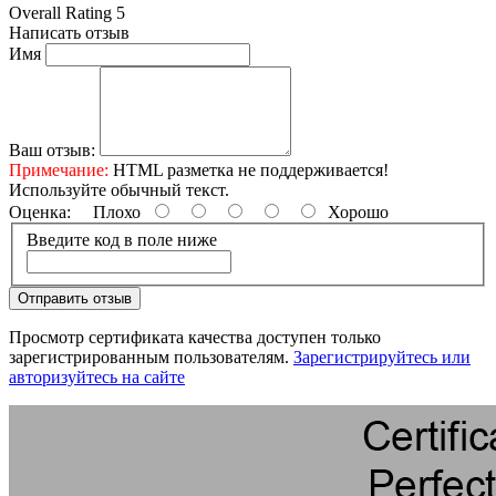
Overall Rating 5
Написать отзыв
Имя
Ваш отзыв:
Примечание:
HTML разметка не поддерживается!
Используйте обычный текст.
Оценка:
Плохо
Хорошо
Введите код в поле ниже
Отправить отзыв
Просмотр сертификата качества доступен только
зарегистрированным пользователям.
Зарегистрируйтесь или
авторизуйтесь на сайте