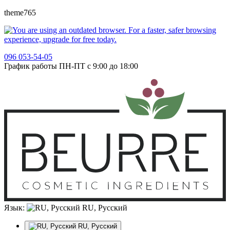
theme765
096 053-54-05
График работы ПН-ПТ с 9:00 до 18:00
Язык:
RU, Русский
RU, Русский