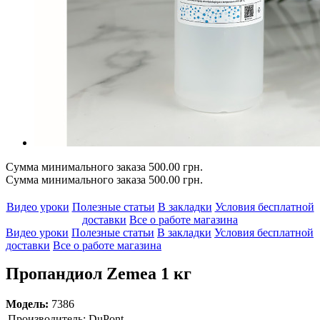
Сумма минимального заказа 500.00 грн.
Сумма минимального заказа 500.00 грн.
Видео уроки
Полезные статьи
В закладки
Условия бесплатной
доставки
Все о работе магазина
Видео уроки
Полезные статьи
В закладки
Условия бесплатной
доставки
Все о работе магазина
Пропандиол Zemea 1 кг
Модель:
7386
Производитель:
DuPont