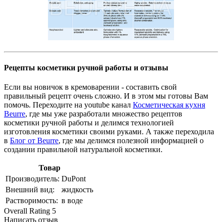
Рецепты косметики ручной работы и отзывы
Если вы новичок в кремоварении - составить свой
правильный рецепт очень сложно. И в этом мы готовы Вам
помочь. Переходите на youtube канал
Косметическая кухня
Beurre
, где мы уже разработали множество рецептов
косметики ручной работы и делимся технологией
изготовления косметики своими руками. А также переходила
в
Блог от Beurre
, где мы делимся полезной информацией о
создании правильной натуральной косметики.
Товар
Производитель:
DuPont
Внешний вид:
жидкость
Растворимость:
в воде
Overall Rating 5
Написать отзыв