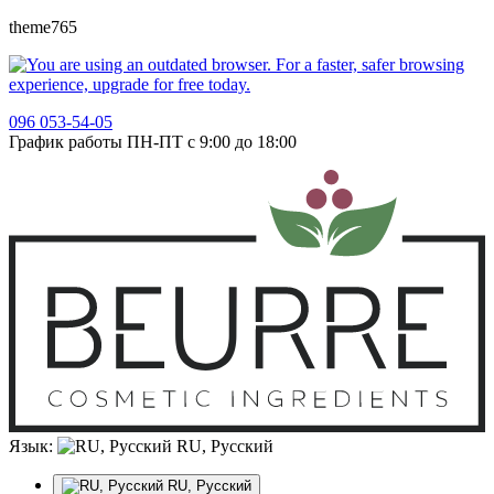
theme765
096 053-54-05
График работы ПН-ПТ с 9:00 до 18:00
Язык:
RU, Русский
RU, Русский