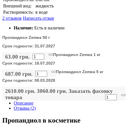
Внешний вид:
жидкость
Растворимость:
в воде
2 отзывов
Написать отзыв
Наличие:
Есть в наличии
Пропандиол Zemea 50 г
Срок годности:
31.07.2027
Пропандиол Zemea 1 кг
63.00 грн.
Срок годности:
16.07.2027
Пропандиол Zemea 5 кг
687.00 грн.
Срок годности:
08.03.2028
2610.00 грн.
3060.00 грн.
Заказать фасовку
товара
Описание
Отзывы (2)
Пропандиол в косметике