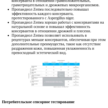
консерванта в отношении грамположительных,
грамотрицательных и дрожжевых микроорганизмов.
Пропандиол Zemea последовательно повышал
эффективность каждого консерванта,
протестированного с Aspergillus niger.
Пропандиол Zemea хорошо работал с консервантами на
натуральной основе и повышал эффективность
консервантов в отношении дрожжей и плесени.
Пропандиол Zemea позволяет использовать в
рецептурах меньше консервантов, обеспечивая при этом
дополнительные преимущества, такие как отсутствие
раздражения кожи, повышенная увлажненность и
превосходный эстетический вид.
Потребительское сенсорное тестирование