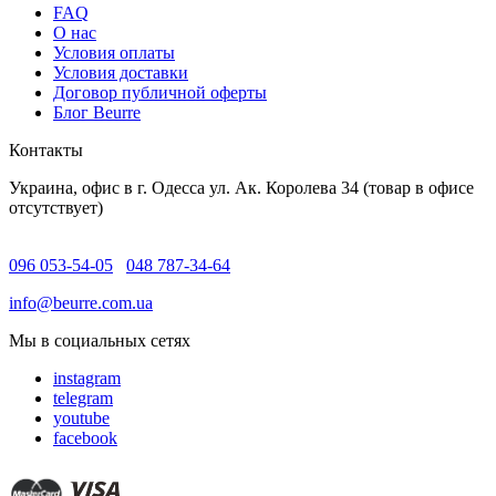
FAQ
O нас
Условия оплаты
Условия доставки
Договор публичной оферты
Блог Beurre
Контакты
Украина, офис в г. Одесса ул. Ак. Королева 34 (товар в офисе
отсутствует)
096 053-54-05
048 787-34-64
info@beurre.com.ua
Мы в социальных сетях
instagram
telegram
youtube
facebook