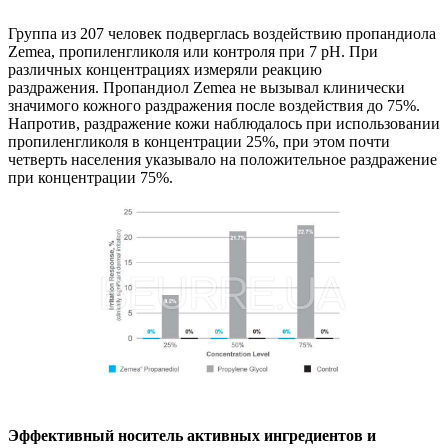
Группа из 207 человек подверглась воздействию пропандиола
Zemea, пропиленгликоля или контроля при 7 pH. При
различных концентрациях измеряли реакцию
раздражения. Пропандиол Zemea не вызывал клинически
значимого кожного раздражения после воздействия до 75%.
Напротив, раздражение кожи наблюдалось при использовании
пропиленгликоля в концентрации 25%, при этом почти
четверть населения указывало на положительное раздражение
при концентрации 75%.
Эффективный носитель активных ингредиентов и