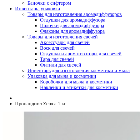
Баночки с сифтером
Инвентарь, упаковка
Товары для изготовления аромадиффузоров
Отдушки для аромадиффузора
Палочки для аромадиффузора
Флаконы для аромадиффузора
Товары для изготовления свечей
Аксессуары для свечей
Воск для свечей
Отдушки и ароматизаторы для свечей
Тара для свечей
Фитили для свечей
Инвентарь для изготовления косметики и мыла
Упаковка для мыла и косметики
Коробочки для мыла и косметики
Наклейки и этикетки для косметики
Пропандиол Zemea 1 кг