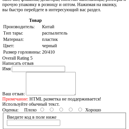
прочую упаковку в розницу и оптом. Нажимая на иконку,
вы быстро перейдете в интересующий вас раздел.
Товар
Производитель:
Китай
Тип тары:
распылитель
Материал:
пластик
Цвет:
черный
Размер горловины:
20/410
Overall Rating 5
Написать отзыв
Имя
Ваш отзыв:
Примечание:
HTML разметка не поддерживается!
Используйте обычный текст.
Оценка:
Плохо
Хорошо
Введите код в поле ниже