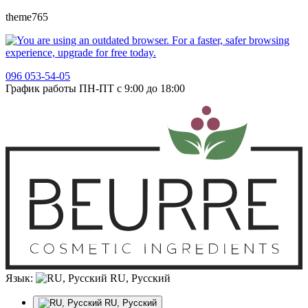
theme765
096 053-54-05
График работы ПН-ПТ с 9:00 до 18:00
Язык:
RU, Русский
RU, Русский