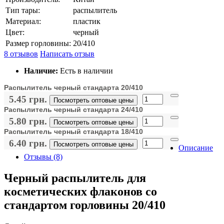
Тип тары:
распылитель
Материал:
пластик
Цвет:
черный
Размер горловины:
20/410
8 отзывов
Написать отзыв
Наличие:
Есть в наличии
Распылитель черный стандарта 20/410
5.45 грн.
Посмотреть оптовые цены
Распылитель черный стандарта 24/410
5.80 грн.
Посмотреть оптовые цены
Распылитель черный стандарта 18/410
6.40 грн.
Посмотреть оптовые цены
Описание
Отзывы (8)
Черный распылитель для
косметических флаконов со
стандартом горловины 20/410