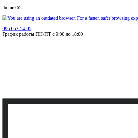
theme765
096 053-54-05
График работы ПН-ПТ с 9:00 до 18:00