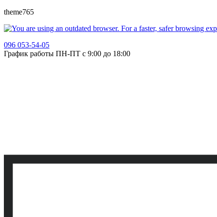
theme765
096 053-54-05
График работы ПН-ПТ с 9:00 до 18:00