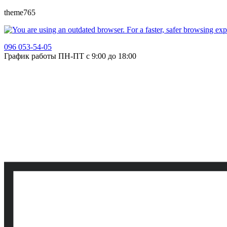
theme765
096 053-54-05
График работы ПН-ПТ с 9:00 до 18:00