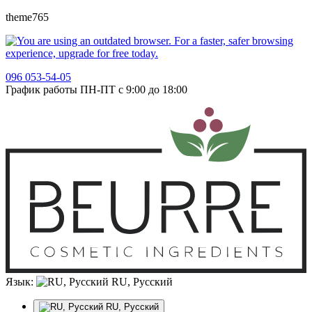
theme765
096 053-54-05
График работы ПН-ПТ с 9:00 до 18:00
Язык:
RU, Русский
RU, Русский