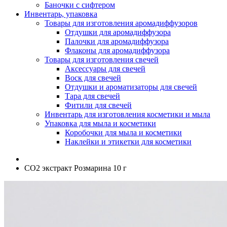
Баночки с сифтером
Инвентарь, упаковка
Товары для изготовления аромадиффузоров
Отдушки для аромадиффузора
Палочки для аромадиффузора
Флаконы для аромадиффузора
Товары для изготовления свечей
Аксессуары для свечей
Воск для свечей
Отдушки и ароматизаторы для свечей
Тара для свечей
Фитили для свечей
Инвентарь для изготовления косметики и мыла
Упаковка для мыла и косметики
Коробочки для мыла и косметики
Наклейки и этикетки для косметики
СО2 экстракт Розмарина 10 г