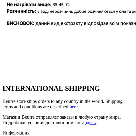
INTERNATIONAL SHIPPING
Beurre store ships orders to any country in the world. Shipping
terms and conditions are described
here
.
Магазин Beurre отправляет заказы в любую страну мира.
Подробные условия доставки описаны
здесь
.
Информация