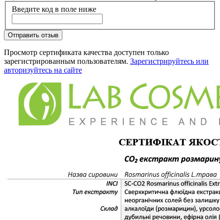
Введите код в поле ниже
Отправить отзыв
Просмотр сертификата качества доступен только
зарегистрированным пользователям.
Зарегистрируйтесь или
авторизуйтесь на сайте