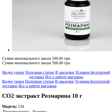
Сумма минимального заказа 500.00 грн.
Сумма минимального заказа 500.00 грн.
Видео уроки
Полезные статьи
В закладки
Условия бесплатной
доставки
Все о работе магазина
Видео уроки
Полезные статьи
В закладки
Условия бесплатной
доставки
Все о работе магазина
СО2 экстракт Розмарина 10 г
Модель:
534
Производитель:
Украина