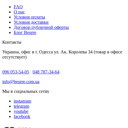
FAQ
O нас
Условия оплаты
Условия доставки
Договор публичной оферты
Блог Beurre
Контакты
Украина, офис в г. Одесса ул. Ак. Королева 34 (товар в офисе
отсутствует)
096 053-54-05
048 787-34-64
info@beurre.com.ua
Мы в социальных сетях
instagram
telegram
youtube
facebook