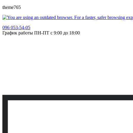
theme765
096 053-54-05
График работы ПН-ПТ с 9:00 до 18:00