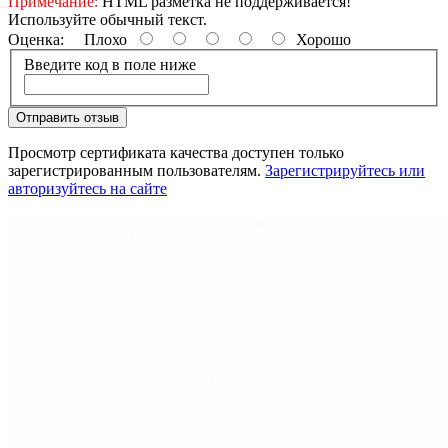
Примечание:
HTML разметка не поддерживается!
Используйте обычный текст.
Оценка:
Плохо
Хорошо
Введите код в поле ниже
Отправить отзыв
Просмотр сертификата качества доступен только
зарегистрированным пользователям.
Зарегистрируйтесь или
авторизуйтесь на сайте