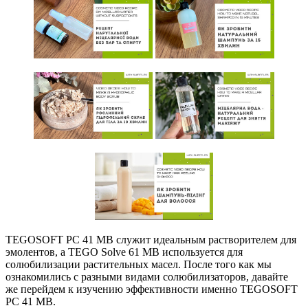
TEGOSOFT PC 41 MB служит идеальным растворителем для
эмолентов, а TEGO Solve 61 MB используется для
солюбилизации растительных масел. После того как мы
ознакомились с разными видами солюбилизаторов, давайте
же перейдем к изучению эффективности именно TEGOSOFT
PC 41 MB.