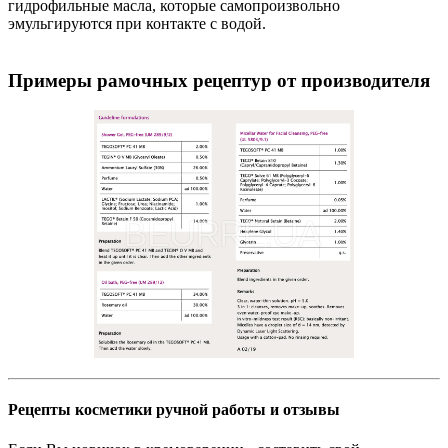
гидрофильные масла, которые самопроизвольно
эмульгируются при контакте с водой.
Примеры рамочных рецептур от производителя
Рецепты косметики ручной работы и отзывы