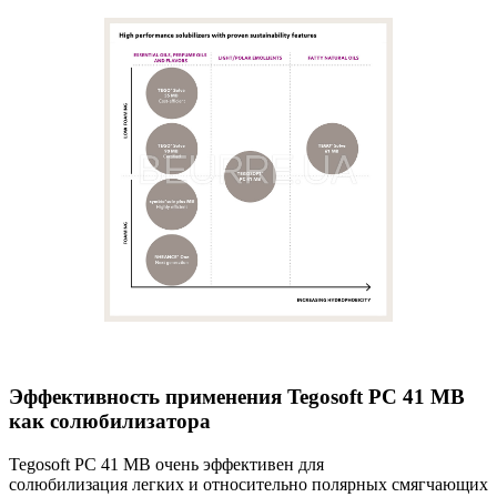
Эффективность применения Tegosoft PC 41 MB
как солюбилизатора
Tegosoft PC 41 MB очень эффективен для
солюбилизация легких и относительно полярных смягчающих