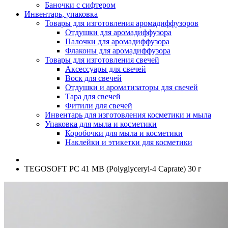
Баночки с сифтером
Инвентарь, упаковка
Товары для изготовления аромадиффузоров
Отдушки для аромадиффузора
Палочки для аромадиффузора
Флаконы для аромадиффузора
Товары для изготовления свечей
Аксессуары для свечей
Воск для свечей
Отдушки и ароматизаторы для свечей
Тара для свечей
Фитили для свечей
Инвентарь для изготовления косметики и мыла
Упаковка для мыла и косметики
Коробочки для мыла и косметики
Наклейки и этикетки для косметики
TEGOSOFT PC 41 MB (Polyglyceryl-4 Caprate) 30 г