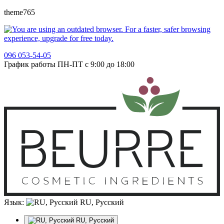
theme765
096 053-54-05
График работы ПН-ПТ с 9:00 до 18:00
Язык:
RU, Русский
RU, Русский