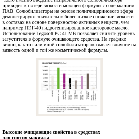
приводит к потере вязкости моющей формулы с содержанием
ПАВ. Солюбилизаторы на основе полиглицеринового эфира
демонстрируют значительно более низкое снижение вязкости
в составах на основе поверхностно-активных веществ, чем
например ПЭГ-40 гидрогенизированное касторовое масло.
Использование Tegosoft PC 41 MB позволяет снизить уровень
загустителя в формуле очищающего средства. На графике
видно, как тот или иной солюбилизатор оказывает влияние на
вязкость одной и той же косметической формулы.
Высокие очищающие свойства в средствах
для снятия макияжа