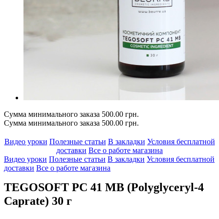
Сумма минимального заказа 500.00 грн.
Сумма минимального заказа 500.00 грн.
Видео уроки
Полезные статьи
В закладки
Условия бесплатной
доставки
Все о работе магазина
Видео уроки
Полезные статьи
В закладки
Условия бесплатной
доставки
Все о работе магазина
TEGOSOFT PC 41 MB (Polyglyceryl-4
Caprate) 30 г