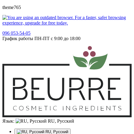
theme765
096 053-54-05
График работы ПН-ПТ с 9:00 до 18:00
Язык:
RU, Русский
RU, Русский