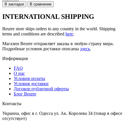
В закладки
В сравнение
INTERNATIONAL SHIPPING
Beurre store ships orders to any country in the world. Shipping
terms and conditions are described
here
.
Магазин Beurre отправляет заказы в любую страну мира.
Подробные условия доставки описаны
здесь
.
Информация
FAQ
O нас
Условия оплаты
Условия доставки
Договор публичной оферты
Блог Beurre
Контакты
Украина, офис в г. Одесса ул. Ак. Королева 34 (товар в офисе
отсутствует)