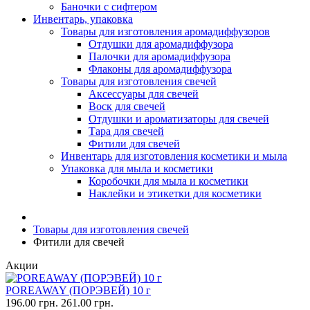
Баночки с сифтером
Инвентарь, упаковка
Товары для изготовления аромадиффузоров
Отдушки для аромадиффузора
Палочки для аромадиффузора
Флаконы для аромадиффузора
Товары для изготовления свечей
Аксессуары для свечей
Воск для свечей
Отдушки и ароматизаторы для свечей
Тара для свечей
Фитили для свечей
Инвентарь для изготовления косметики и мыла
Упаковка для мыла и косметики
Коробочки для мыла и косметики
Наклейки и этикетки для косметики
Товары для изготовления свечей
Фитили для свечей
Акции
POREAWAY (ПОРЭВЕЙ) 10 г
196.00 грн.
261.00 грн.