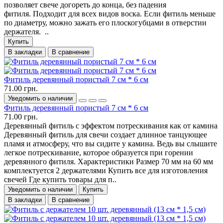
позволяет свече догореть до конца, без падения
фитиля. Подходит для всех видов воска. Если фитиль меньше
по диаметру, можно зажать его плоскогубцами в отверстии
держателя. ..
Купить
В закладки
В сравнение
Фитиль деревянный пористый 7 см * 6 см
71.00 грн.
Уведомить о наличии
Фитиль деревянный пористый 7 см * 6 см
71.00 грн.
Деревянный фитиль с эффектом потрескивания как от камина
Деревянный фитиль для свечи создает длинное танцующее
пламя и атмосферу, что вы сидите у камина. Ведь вы слышите
легкое потрескивание, которое образуется при горении
деревянного фитиля. Характеристики Размер 70 мм на 60 мм
комплектуется 2 держателями Купить все для изготовления
свечей Где купить товары для п..
Уведомить о наличии
Купить
В закладки
В сравнение