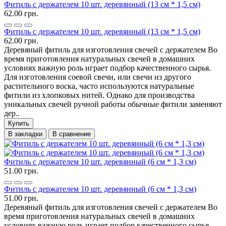
Фитиль с держателем 10 шт. деревянный (13 см * 1,5 см)
62.00 грн.
Фитиль с держателем 10 шт. деревянный (13 см * 1,5 см)
62.00 грн.
Деревяный фитиль для изготовления свечей с держателем Во
время приготовления натуральных свечей в домашних
условиях важную роль играет подбор качественного сырья.
Для изготовления соевой свечи, или свечи из другого
растительного воска, часто используются натуральные
фитили из хлопковых нитей. Однако для производства
уникальных свечей ручной работы обычные фитили заменяют
дер..
Купить
В закладки
В сравнение
Фитиль с держателем 10 шт. деревянный (6 см * 1,3 см)
51.00 грн.
Фитиль с держателем 10 шт. деревянный (6 см * 1,3 см)
51.00 грн.
Деревяный фитиль для изготовления свечей с держателем Во
время приготовления натуральных свечей в домашних
условиях важную роль играет подбор качественного сырья.