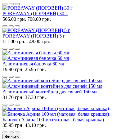
POREAWAY (ПОРЭВЕЙ) 30 г
566.00 грн.
708.00 грн.
POREAWAY (ПОРЭВЕЙ) 5 г
111.00 грн.
148.00 грн.
Алюминиевая баночка 60 мл
19.90 грн.
25.95 грн.
Алюминиевый контейнер для свечей 150 мл
31.70 грн.
37.30 грн.
Баночка Афина 100 мл (матовая, белая крышка)
35.95 грн.
43.10 грн.
Фильтр