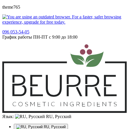
theme765
096 053-54-05
График работы ПН-ПТ с 9:00 до 18:00
Язык:
RU, Русский
RU, Русский