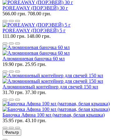
POREAWAY (ПОРЭВЕЙ) 30 г
566.00 грн.
708.00 грн.
POREAWAY (ПОРЭВЕЙ) 5 г
111.00 грн.
148.00 грн.
Алюминиевая баночка 60 мл
19.90 грн.
25.95 грн.
Алюминиевый контейнер для свечей 150 мл
31.70 грн.
37.30 грн.
Баночка Афина 100 мл (матовая, белая крышка)
35.95 грн.
43.10 грн.
Фильтр