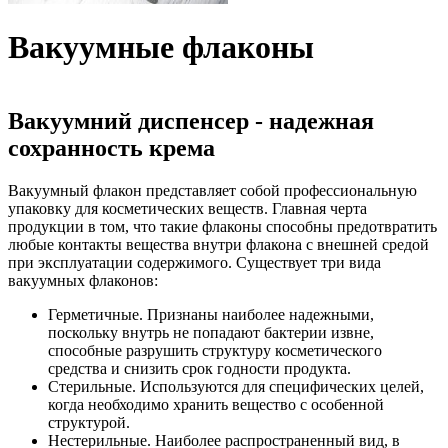
Вакуумные флаконы
Вакуумний диспенсер - надежная
сохранность крема
Вакуумный флакон представляет собой профессиональную
упаковку для косметических веществ. Главная черта
продукции в том, что такие флаконы способны предотвратить
любые контакты вещества внутри флакона с внешней средой
при эксплуатации содержимого. Существует три вида
вакуумных флаконов:
Герметичные. Признаны наиболее надежными,
поскольку внутрь не попадают бактерии извне,
способные разрушить структуру косметического
средства и снизить срок годности продукта.
Стерильные. Используются для специфических целей,
когда необходимо хранить вещество с особенной
структурой.
Нестерильные. Наиболее распространенный вид, в