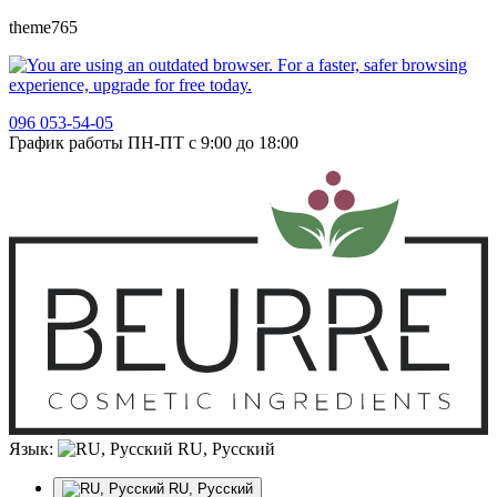
theme765
096 053-54-05
График работы ПН-ПТ с 9:00 до 18:00
Язык:
RU, Русский
RU, Русский