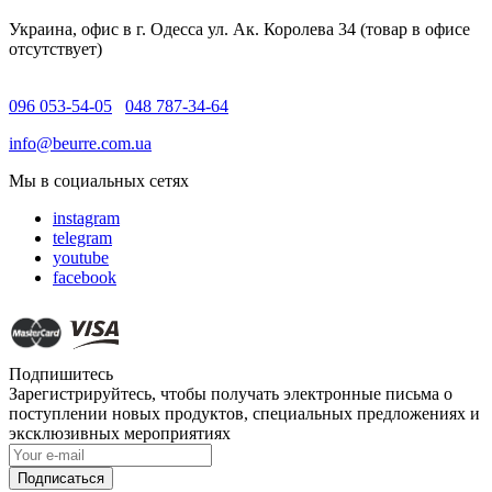
Украина, офис в г. Одесса ул. Ак. Королева 34 (товар в офисе
отсутствует)
096 053-54-05
048 787-34-64
info@beurre.com.ua
Мы в социальных сетях
instagram
telegram
youtube
facebook
Подпишитесь
Зарегистрируйтесь, чтобы получать электронные письма о
поступлении новых продуктов, специальных предложениях и
эксклюзивных мероприятиях
Подписаться