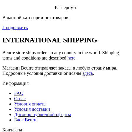
Развернуть
В данной категории нет товаров.
Продолжить
INTERNATIONAL SHIPPING
Beurre store ships orders to any country in the world. Shipping
terms and conditions are described
here
.
Магазин Beurre отправляет заказы в любую страну мира.
Подробные условия доставки описаны
здесь
.
Информация
FAQ
O нас
Условия оплаты
Условия доставки
Договор публичной оферты
Блог Beurre
Контакты