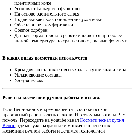
идентичный коже
Усиливает барьерную функцию
На основе растительного сырья
Поддерживает восстановление сухой кожи
Обеспечивает комфорт кожи
Cosmos одобрен
Данная форма проста в работе и плавится при более
низкой температуре по сравнению с другими формами.
В каких видах косметики используется
Крем для восстановления и ухода за сухой кожей лица
Увлажняющие составы
Уход за телом.
Рецепты косметики ручной работы и отзывы
Если Вы новичок в кремоварении - составить свой
правильный рецепт очень сложно. И в этом мы готовы Вам
помочь. Переходите на youtube канал
Косметическая кухня
Beurre
, где мы уже разработали множество рецептов
косметики ручной работы и делимся технологией