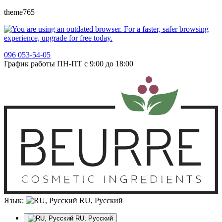
theme765
096 053-54-05
График работы ПН-ПТ с 9:00 до 18:00
Язык:
RU, Русский
RU, Русский