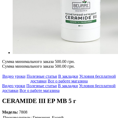
Сумма минимального заказа 500.00 грн.
Сумма минимального заказа 500.00 грн.
Видео уроки
Полезные статьи
В закладки
Условия бесплатной
доставки
Все о работе магазина
Видео уроки
Полезные статьи
В закладки
Условия бесплатной
доставки
Все о работе магазина
CERAMIDE III EP MB 5 г
Модель:
7808
Производитель:
Германия, Evonik