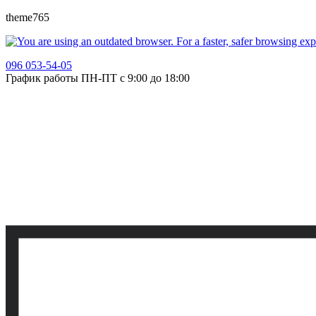
theme765
096 053-54-05
График работы ПН-ПТ с 9:00 до 18:00