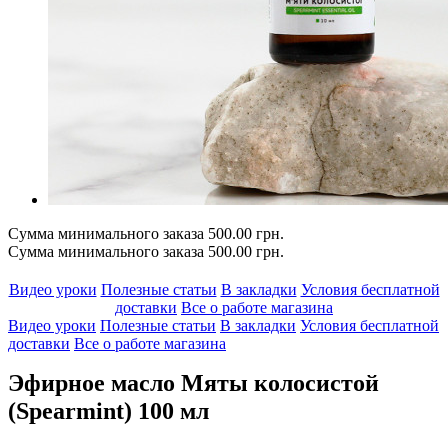
Сумма минимального заказа 500.00 грн.
Сумма минимального заказа 500.00 грн.
Видео уроки
Полезные статьи
В закладки
Условия бесплатной
доставки
Все о работе магазина
Видео уроки
Полезные статьи
В закладки
Условия бесплатной
доставки
Все о работе магазина
Эфирное масло Мяты колосистой
(Spearmint) 100 мл