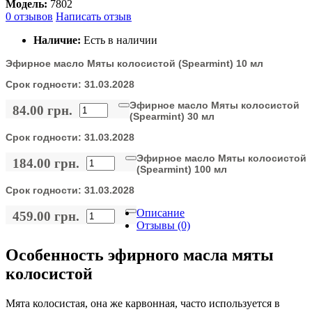
Модель:
7802
0 отзывов
Написать отзыв
Наличие:
Есть в наличии
Эфирное масло Мяты колосистой (Spearmint) 10 мл
Срок годности:
31.03.2028
Эфирное масло Мяты колосистой
84.00 грн.
(Spearmint) 30 мл
Срок годности:
31.03.2028
Эфирное масло Мяты колосистой
184.00 грн.
(Spearmint) 100 мл
Срок годности:
31.03.2028
Описание
459.00 грн.
Отзывы (0)
Особенность эфирного масла мяты
колосистой
Мята колосистая, она же карвонная, часто используется в