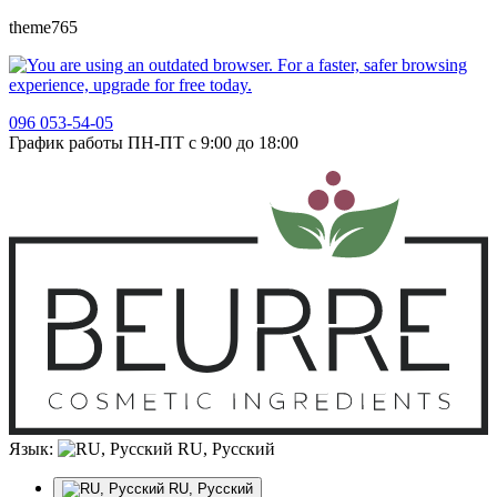
theme765
096 053-54-05
График работы ПН-ПТ с 9:00 до 18:00
Язык:
RU, Русский
RU, Русский