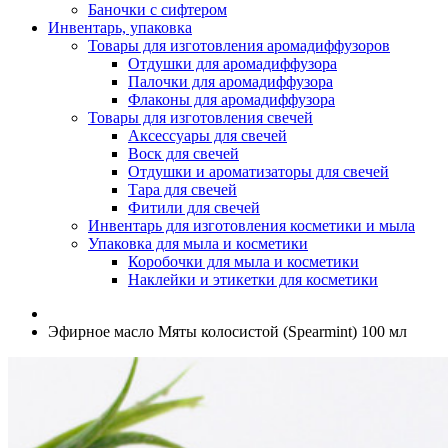
Баночки с сифтером
Инвентарь, упаковка
Товары для изготовления аромадиффузоров
Отдушки для аромадиффузора
Палочки для аромадиффузора
Флаконы для аромадиффузора
Товары для изготовления свечей
Аксессуары для свечей
Воск для свечей
Отдушки и ароматизаторы для свечей
Тара для свечей
Фитили для свечей
Инвентарь для изготовления косметики и мыла
Упаковка для мыла и косметики
Коробочки для мыла и косметики
Наклейки и этикетки для косметики
Эфирное масло Мяты колосистой (Spearmint) 100 мл