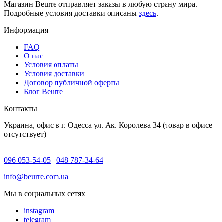
Магазин Beurre отправляет заказы в любую страну мира.
Подробные условия доставки описаны
здесь
.
Информация
FAQ
O нас
Условия оплаты
Условия доставки
Договор публичной оферты
Блог Beurre
Контакты
Украина, офис в г. Одесса ул. Ак. Королева 34 (товар в офисе
отсутствует)
096 053-54-05
048 787-34-64
info@beurre.com.ua
Мы в социальных сетях
instagram
telegram