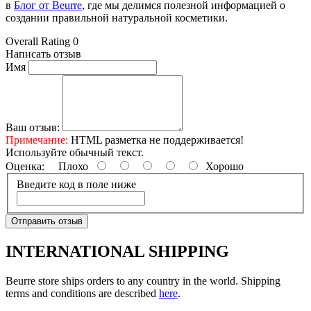
в
Блог от Beurre
, где мы делимся полезной информацией о
создании правильной натуральной косметики.
Overall Rating 0
Написать отзыв
Имя
Ваш отзыв:
Примечание:
HTML разметка не поддерживается!
Используйте обычный текст.
Оценка:
Плохо
Хорошо
Введите код в поле ниже
Отправить отзыв
INTERNATIONAL SHIPPING
Beurre store ships orders to any country in the world. Shipping
terms and conditions are described
here
.