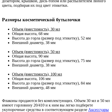
дозатором, крышкой, диск-топом или распылителем любого
цвета, подбирая их под цвет этикетки.
Размеры косметической бутылочки
Объем (вместимость), 30 мл
Общая высота, 68 мм
Высота до горла (размер под этикетку), 52 мм
Внешний диаметр, 38 мм
Объем (вместимость), 50 мл
Общая высота, 90 мм
Высота до горла (размер под этикетку), 75 мм
Внешний диаметр, 38 мм
Объем (вместимость), 100 мл
Общая высота, 106 мм
Высота до горла (размер под этикетку), 84 мм
Внешний диаметр, 48 мм
Флаконы продаются без комплектующих. Объем 30 мл и 50 мл
имеют горловину 20/410 и к ним вы легко подберете
укупорочные средства в соответсвующем разделе
Аксессуары