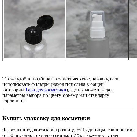
Также удобно подбирать косметическую упаковку, если
использовать фильтры (находятся слева в общей
категории
Тара для косметики
), где вы можете задать
параметры выбора по цвету, объему или стандарту
горловины.
Купить упаковку для косметики
Флаконы продаются как в розницу от 1 единицы, так и оптом:
от 50 шт. одного вида со скидкой 7 %. Также доступны