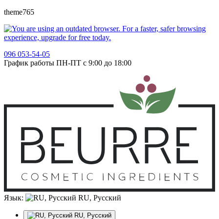
theme765
096 053-54-05
График работы ПН-ПТ с 9:00 до 18:00
Язык:
RU, Русский
RU, Русский