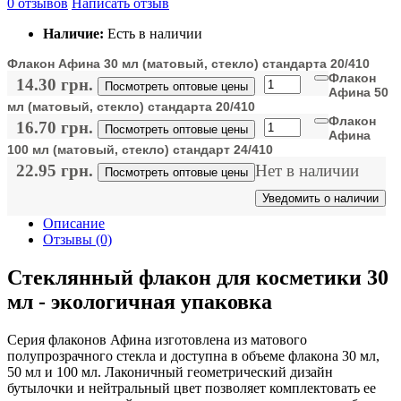
0 отзывов
Написать отзыв
Наличие:
Есть в наличии
Флакон Афина 30 мл (матовый, стекло) стандарта 20/410
Флакон
14.30 грн.
Посмотреть оптовые цены
Афина 50
мл (матовый, стекло) стандарта 20/410
Флакон
16.70 грн.
Посмотреть оптовые цены
Афина
100 мл (матовый, стекло) стандарт 24/410
22.95 грн.
Нет в наличии
Посмотреть оптовые цены
Уведомить о наличии
Описание
Отзывы (0)
Стеклянный флакон для косметики 30
мл - экологичная упаковка
Серия флаконов Афина изготовлена из матового
полупрозрачного стекла и доступна в объеме флакона 30 мл,
50 мл и 100 мл. Лаконичный геометрический дизайн
бутылочки и нейтральный цвет позволяет комплектовать ее