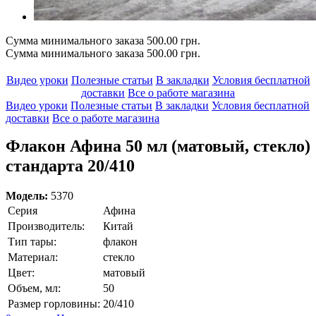
Сумма минимального заказа 500.00 грн.
Сумма минимального заказа 500.00 грн.
Видео уроки
Полезные статьи
В закладки
Условия бесплатной
доставки
Все о работе магазина
Видео уроки
Полезные статьи
В закладки
Условия бесплатной
доставки
Все о работе магазина
Флакон Афина 50 мл (матовый, стекло)
стандарта 20/410
Модель:
5370
Серия
Афина
Производитель:
Китай
Тип тары:
флакон
Материал:
стекло
Цвет:
матовый
Объем, мл:
50
Размер горловины:
20/410