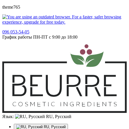
theme765
096 053-54-05
График работы ПН-ПТ с 9:00 до 18:00
Язык:
RU, Русский
RU, Русский