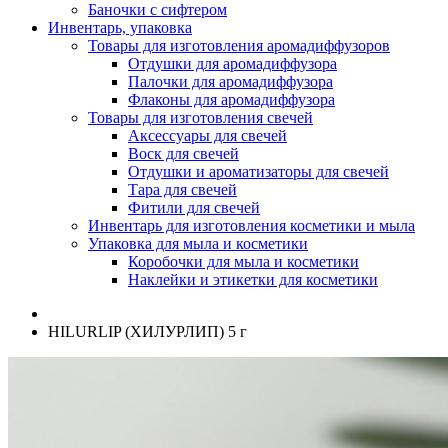
Баночки с сифтером
Инвентарь, упаковка
Товары для изготовления аромадиффузоров
Отдушки для аромадиффузора
Палочки для аромадиффузора
Флаконы для аромадиффузора
Товары для изготовления свечей
Аксессуары для свечей
Воск для свечей
Отдушки и ароматизаторы для свечей
Тара для свечей
Фитили для свечей
Инвентарь для изготовления косметики и мыла
Упаковка для мыла и косметики
Коробочки для мыла и косметики
Наклейки и этикетки для косметики
HILURLIP (ХИЛУРЛИП) 5 г