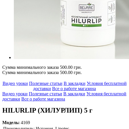
Сумма минимального заказа 500.00 грн.
Сумма минимального заказа 500.00 грн.
Видео уроки
Полезные статьи
В закладки
Условия бесплатной
доставки
Все о работе магазина
Видео уроки
Полезные статьи
В закладки
Условия бесплатной
доставки
Все о работе магазина
HILURLIP (ХИЛУРЛИП) 5 г
Модель:
4169
Производитель:
Испания, Lipotec